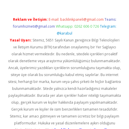
Reklam ve İletişim:
E-mail:
backlinkpaneli@gmail.com
Teams:
forumhizmeti@gmail.com
Whatsapp: 0262 606 0 726
Telegram:
@karabul
Yasal Uyarı:
Sitemiz, 5651 Sayılı Kanun gereğince Bilgi Teknolojileri
ve İletişim Kurumu (BTK) tarafından onaylanmış bir Yer Sağlayıcı
olarak hizmet vermektedir. Bu nedenle, sitedeki içerikleri proaktif
olarak denetleme veya araştırma yükümlülüğümüz bulunmamaktadır.
Ancak, üyelerimiz yazdıkları içeriklerin sorumluluğunu taşımakta olup,
siteye üye olarak bu sorumluluğu kabul etmiş sayılırlar. Bu internet
sitesi, herhangi bir marka, kurum veya şahıs şirketi ile hiçbir bağlantısı
bulunmamaktadır. Sitede yalnızca kendi hazırladığımız makaleler
paylaşılmaktadır. Burada yer alan içerikler haber niteliği taşımamakta
olup, gerçek kurum ve kişiler hakkında paylaşım yapılmamaktadır.
Gerçek kurum ve kişiler ile isim benzerlikleri tamamen tesadüfidir.
Sitemiz, kar amacı gütmeyen ve tamamen ücretsiz bir bilgi paylaşım
platformudur. Hukuka ve yasal düzenlemelere aykırı olduğunu