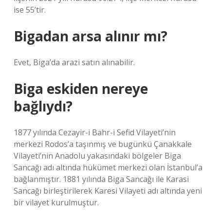
ise 55’tir.
Bigadan arsa alınır mı?
Evet, Biga’da arazi satın alınabilir.
Biga eskiden nereye
bağlıydı?
1877 yılında Cezayir-i Bahr-i Sefid Vilayeti’nin
merkezi Rodos’a taşınmış ve bugünkü Çanakkale
Vilayeti’nin Anadolu yakasındaki bölgeler Biga
Sancağı adı altında hükümet merkezi olan İstanbul’a
bağlanmıştır. 1881 yılında Biga Sancağı ile Karasi
Sancağı birleştirilerek Karesi Vilayeti adı altında yeni
bir vilayet kurulmuştur.