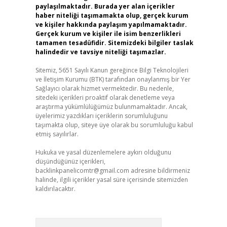
paylaşılmaktadır. Burada yer alan içerikler
haber niteliği taşımamakta olup, gerçek kurum
ve kişiler hakkında paylaşım yapılmamaktadır.
Gerçek kurum ve kişiler ile isim benzerlikleri
tamamen tesadüfidir. Sitemizdeki bilgiler taslak
halindedir ve tavsiye niteliği taşımazlar.
Sitemiz, 5651 Sayılı Kanun gereğince Bilgi Teknolojileri
ve İletişim Kurumu (BTK) tarafından onaylanmış bir Yer
Sağlayıcı olarak hizmet vermektedir. Bu nedenle,
sitedeki içerikleri proaktif olarak denetleme veya
araştırma yükümlülüğümüz bulunmamaktadır. Ancak,
üyelerimiz yazdıkları içeriklerin sorumluluğunu
taşımakta olup, siteye üye olarak bu sorumluluğu kabul
etmiş sayılırlar.
Hukuka ve yasal düzenlemelere aykırı olduğunu
düşündüğünüz içerikleri,
backlinkpanelicomtr@gmail.com
adresine bildirmeniz
halinde, ilgili içerikler yasal süre içerisinde sitemizden
kaldırılacaktır.
Arama