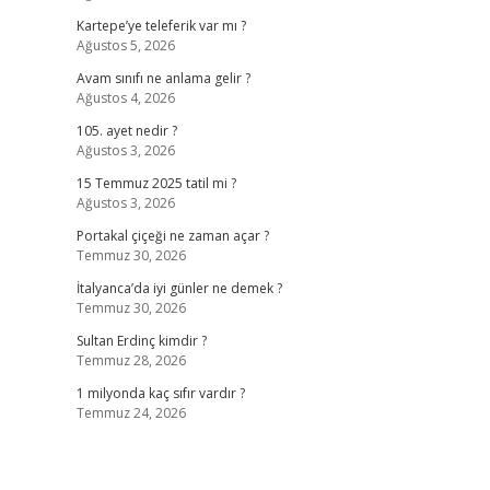
Kartepe’ye teleferik var mı ?
Ağustos 5, 2026
Avam sınıfı ne anlama gelir ?
Ağustos 4, 2026
105. ayet nedir ?
Ağustos 3, 2026
15 Temmuz 2025 tatil mi ?
Ağustos 3, 2026
Portakal çiçeği ne zaman açar ?
Temmuz 30, 2026
İtalyanca’da iyi günler ne demek ?
Temmuz 30, 2026
Sultan Erdinç kimdir ?
Temmuz 28, 2026
1 milyonda kaç sıfır vardır ?
Temmuz 24, 2026