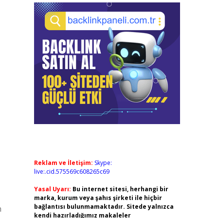
Reklam ve İletişim:
Skype:
live:.cid.575569c608265c69
Yasal Uyarı:
Bu internet sitesi, herhangi bir
marka, kurum veya şahıs şirketi ile hiçbir
bağlantısı bulunmamaktadır. Sitede yalnızca
n
kendi hazırladığımız makaleler