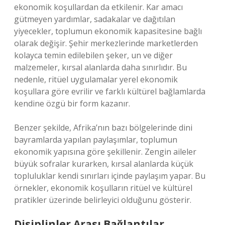
ekonomik koşullardan da etkilenir. Kar amacı
gütmeyen yardımlar, sadakalar ve dağıtılan
yiyecekler, toplumun ekonomik kapasitesine bağlı
olarak değişir. Şehir merkezlerinde marketlerden
kolayca temin edilebilen şeker, un ve diğer
malzemeler, kırsal alanlarda daha sınırlıdır. Bu
nedenle, ritüel uygulamalar yerel ekonomik
koşullara göre evrilir ve farklı kültürel bağlamlarda
kendine özgü bir form kazanır.
Benzer şekilde, Afrika’nın bazı bölgelerinde dini
bayramlarda yapılan paylaşımlar, toplumun
ekonomik yapısına göre şekillenir. Zengin aileler
büyük sofralar kurarken, kırsal alanlarda küçük
topluluklar kendi sınırları içinde paylaşım yapar. Bu
örnekler, ekonomik koşulların ritüel ve kültürel
pratikler üzerinde belirleyici olduğunu gösterir.
Disiplinler Arası Bağlantılar