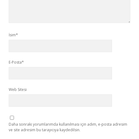
İsim*
E-Posta*
Web Sitesi
Daha sonraki yorumlarımda kullanılması için adım, e-posta adresim
ve site adresim bu tarayıcıya kaydedilsin.