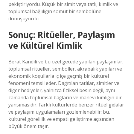
pekiştiriyordu. Küçük bir simit veya tatlı,
kimlik
ve
toplumsal bağlılığın somut bir sembolüne
dönüşüyordu.
Sonuç: Ritüeller, Paylaşım
ve Kültürel Kimlik
Berat Kandili ve bu özel gecede yapılan paylaşımlar,
toplumsal ritüeller, semboller, akrabalık yapıları ve
ekonomik koşullarla iç içe geçmiş bir kültürel
fenomeni temsil eder. Dağıtılan tatlılar, simitler ve
diğer hediyeler, yalnızca fiziksel besin değil, aynı
zamanda toplumsal bağların ve manevi kimliğin bir
yansımasıdır. Farklı kültürlerde benzer ritüel gıdalar
ve paylaşım uygulamaları gözlemlenebilir; bu,
kültürel görelilik ve empati geliştirme açısından
büyük önem taşır.