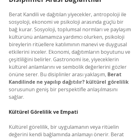
Berat Kandili ve dağıtılan yiyecekler, antropoloji ile
sosyoloji, ekonomi ve psikoloji arasında güçlü bir
bağ kurar. Sosyoloji, toplumsal normları ve paylaşım
kültürünü anlamamıza yardımcı olurken, psikoloji
bireylerin ritüellere katılımının manevi ve duygusal
etkilerini inceler. Ekonomi, dağıtımların boyutunu ve
çeşitliliğini belirler. Gastronomi ise, yiyeceklerin
kültürel anlamlarını ve sembolik değerlerini gözler
önüne serer. Bu disiplinler arası yaklaşım,
Berat
Kandilinde ne yapılıp dağıtılır? kültürel görelilik
sorusunun geniş bir perspektifle anlaşılmasını
sağlar.
Kültürel Görelilik ve Empati
Kültürel görelilik, bir uygulamanın veya ritüelin
değerini kendi bağlamında anlamayı önerir. Berat