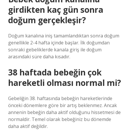
girdikten kaç gün sonra
doğum gerçekleşir?
Doğum kanalına iniş tamamlandıktan sonra doğum
genellikle 2-4 hafta içinde başlar. İlk doğumdan
sonraki gebeliklerde kanala giriş ile doğum
arasındaki süre daha kısadır.
38 haftada bebeğin çok
hareketli olması normal mi?
Gebeliğin 38. haftasında bebeğin hareketlerinde
önceki dönemlere göre bir artış beklenmez. Ancak
annenin bebeğin daha aktif olduğunu hissetmesi de
normaldir. Temel olarak bebeğiniz bu dönemde
daha aktif değildir.