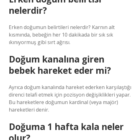
nelerdir?
Erken doğumun belirtileri nelerdir? Karnın alt
kısmında, bebeğin her 10 dakikada bir sık ​​sık
ıkınıyormuş gibi sırt ağrısı.
Doğum kanalına giren
bebek hareket eder mi?
Ayrıca doğum kanalında hareket ederken karşılaştığı
direnci telafi etmek için pozisyon değişiklikleri yapar.
Bu hareketlere doğumun kardinal (veya majör)
hareketleri denir.
Doğuma 1 hafta kala neler
olur?