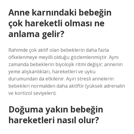
Anne karnındaki bebeğin
çok hareketli olması ne
anlama gelir?
Rahimde çok aktif olan bebeklerin daha fazla
öfkelenmeye meyilli olduğu gözlemlenmiştir. Aynı
zamanda bebeklerin biyolojik ritmi değişir; annenin
yeme alışkanlıkları, hareketleri ve uyku
durumundan da etkilenir. Aşırı stresli annelerin
bebekleri normalden daha aktiftir (yüksek adrenalin
ve kortizol seviyeleri).
Doğuma yakın bebeğin
hareketleri nasıl olur?