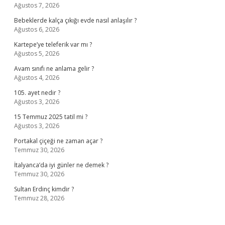
Ağustos 7, 2026
Bebeklerde kalça çıkığı evde nasıl anlaşılır ?
Ağustos 6, 2026
Kartepe’ye teleferik var mı ?
Ağustos 5, 2026
Avam sınıfı ne anlama gelir ?
Ağustos 4, 2026
105. ayet nedir ?
Ağustos 3, 2026
15 Temmuz 2025 tatil mi ?
Ağustos 3, 2026
Portakal çiçeği ne zaman açar ?
Temmuz 30, 2026
İtalyanca’da iyi günler ne demek ?
Temmuz 30, 2026
Sultan Erdinç kimdir ?
Temmuz 28, 2026