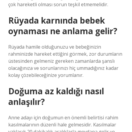
çok hareketli olması sorun teşkil etmemelidir.
Rüyada karnında bebek
oynaması ne anlama gelir?
Rüyada hamile olduğunuzu ve bebeğinizin
rahminizde hareket ettiğini görmek, zor durumların
üstesinden gelmeniz gereken zamanlarda şanslı
olacağınıza ve sorunlarınızı hiç ummadığınız kadar
kolay çözebileceğinize yorumlanır.
Doğuma az kaldığı nasıl
anlaşılır?
Anne adayı için doğumun en önemli belirtisi rahim
kasılmalarının düzenli hale gelmesidir. Kasılmalar
yaklaşık 20 dakikalık aralıklarla meydana gelir ve