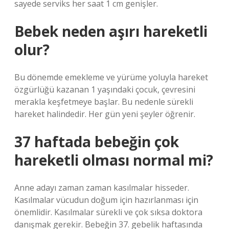
sayede serviks her saat 1 cm genişler.
Bebek neden aşırı hareketli
olur?
Bu dönemde emekleme ve yürüme yoluyla hareket
özgürlüğü kazanan 1 yaşındaki çocuk, çevresini
merakla keşfetmeye başlar. Bu nedenle sürekli
hareket halindedir. Her gün yeni şeyler öğrenir.
37 haftada bebeğin çok
hareketli olması normal mi?
Anne adayı zaman zaman kasılmalar hisseder.
Kasılmalar vücudun doğum için hazırlanması için
önemlidir. Kasılmalar sürekli ve çok sıksa doktora
danışmak gerekir. Bebeğin 37. gebelik haftasında