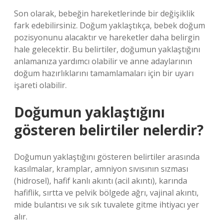
Son olarak, bebeğin hareketlerinde bir değişiklik
fark edebilirsiniz. Doğum yaklaştıkça, bebek doğum
pozisyonunu alacaktır ve hareketler daha belirgin
hale gelecektir. Bu belirtiler, doğumun yaklaştığını
anlamanıza yardımcı olabilir ve anne adaylarının
doğum hazırlıklarını tamamlamaları için bir uyarı
işareti olabilir.
Doğumun yaklaştığını
gösteren belirtiler nelerdir?
Doğumun yaklaştığını gösteren belirtiler arasında
kasılmalar, kramplar, amniyon sıvısının sızması
(hidrosel), hafif kanlı akıntı (acil akıntı), karında
hafiflik, sırtta ve pelvik bölgede ağrı, vajinal akıntı,
mide bulantısı ve sık sık tuvalete gitme ihtiyacı yer
alır.