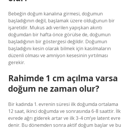
Bebeğin doğum kanalına girmesi, doğumun
başladığının değil, başlamak üzere olduğunun bir
işaretidir. Mukus adı verilen yapışkan akıntı
doğumdan bir hafta önce görülse de, doğumun
başladığının bir göstergesi değildir. Doğumun
başladığını kesin olarak bilmek için kasılmaların
düzenli olması ve amniyon kesesinin yırtılması
gerekir.
Rahimde 1 cm açılma varsa
doğum ne zaman olur?
Bir kadında 1. evrenin süresi ilk doğumda ortalama
12 saat, ikinci doğumda ve sonrasında 6-8 saattir. İlk
evrede ağrı giderek artar ve ilk 3-4 cm’ye latent evre
denir. Bu dönemden sonra aktif doğum başlar ve bu