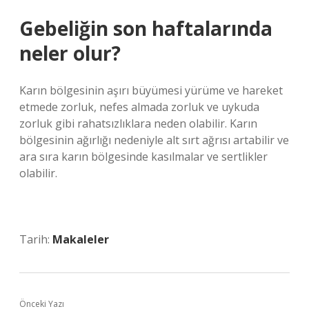
Gebeliğin son haftalarında
neler olur?
Karın bölgesinin aşırı büyümesi yürüme ve hareket
etmede zorluk, nefes almada zorluk ve uykuda
zorluk gibi rahatsızlıklara neden olabilir. Karın
bölgesinin ağırlığı nedeniyle alt sırt ağrısı artabilir ve
ara sıra karın bölgesinde kasılmalar ve sertlikler
olabilir.
Tarih:
Makaleler
Önceki Yazı