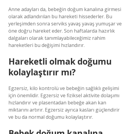
Anne adayları da, bebeğin doğum kanalına girmesi
olarak adlandırılan bu hareketi hissederler. Bu
yerleşimden sonra serviks yavaş yavaş yumuşar ve
öne doğru hareket eder. Son haftalarda hazırlık
dalgaları olarak tanımlayabileceğimiz rahim
hareketleri bu değişimi hızlandırır.
Hareketli olmak doğumu
kolaylaştırır mı?
Egzersiz, kilo kontrolü ve bebeğin sağlıklı gelişimi
için önemlidir. Egzersiz ve fiziksel aktivite dolaşımı
hızlandırır ve plasentadan bebeğe akan kan
miktarını artırır. Egzersiz ayrıca kasları güçlendirir
ve bu da normal doğumu kolaylaştırır.
Bebek doğum kanalına