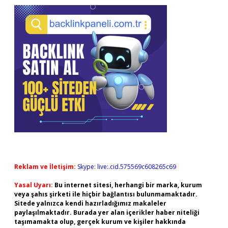
Reklam ve İletişim:
Skype: live:.cid.575569c608265c69
Yasal Uyarı:
Bu internet sitesi, herhangi bir marka, kurum
veya şahıs şirketi ile hiçbir bağlantısı bulunmamaktadır.
Sitede yalnızca kendi hazırladığımız makaleler
paylaşılmaktadır. Burada yer alan içerikler haber niteliği
taşımamakta olup, gerçek kurum ve kişiler hakkında