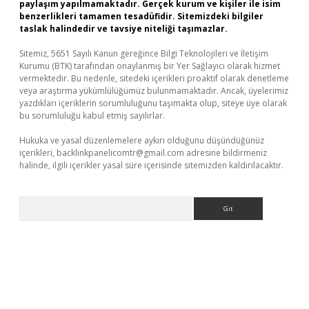
paylaşım yapılmamaktadır. Gerçek kurum ve kişiler ile isim
benzerlikleri tamamen tesadüfidir. Sitemizdeki bilgiler
taslak halindedir ve tavsiye niteliği taşımazlar.
Sitemiz, 5651 Sayılı Kanun gereğince Bilgi Teknolojileri ve İletişim
Kurumu (BTK) tarafından onaylanmış bir Yer Sağlayıcı olarak hizmet
vermektedir. Bu nedenle, sitedeki içerikleri proaktif olarak denetleme
veya araştırma yükümlülüğümüz bulunmamaktadır. Ancak, üyelerimiz
yazdıkları içeriklerin sorumluluğunu taşımakta olup, siteye üye olarak
bu sorumluluğu kabul etmiş sayılırlar.
Hukuka ve yasal düzenlemelere aykırı olduğunu düşündüğünüz
içerikleri,
backlinkpanelicomtr@gmail.com
adresine bildirmeniz
halinde, ilgili içerikler yasal süre içerisinde sitemizden kaldırılacaktır.
Arama