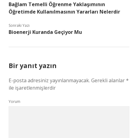
Bağlam Temelli Öğrenme Yaklaşımının
Öğretimde Kullanılmasının Yararları Nelerdir
Sonraki Yazı
Bioenerji Kuranda Geçiyor Mu
Bir yanıt yazın
E-posta adresiniz yayınlanmayacak.
Gerekli alanlar
*
ile işaretlenmişlerdir
Yorum