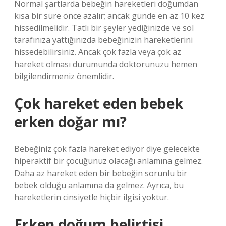
Normal şartlarda bebeğin hareketleri doğumdan
kısa bir süre önce azalır; ancak günde en az 10 kez
hissedilmelidir. Tatlı bir şeyler yediğinizde ve sol
tarafınıza yattığınızda bebeğinizin hareketlerini
hissedebilirsiniz. Ancak çok fazla veya çok az
hareket olması durumunda doktorunuzu hemen
bilgilendirmeniz önemlidir.
Çok hareket eden bebek
erken doğar mı?
Bebeğiniz çok fazla hareket ediyor diye gelecekte
hiperaktif bir çocuğunuz olacağı anlamına gelmez.
Daha az hareket eden bir bebeğin sorunlu bir
bebek olduğu anlamına da gelmez. Ayrıca, bu
hareketlerin cinsiyetle hiçbir ilgisi yoktur.
Erken doğum belirtisi