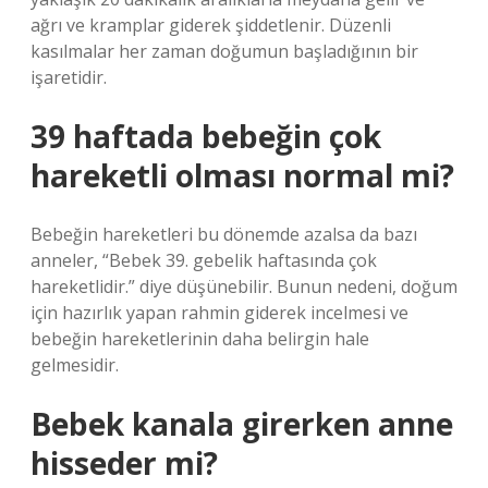
ağrı ve kramplar giderek şiddetlenir. Düzenli
kasılmalar her zaman doğumun başladığının bir
işaretidir.
39 haftada bebeğin çok
hareketli olması normal mi?
Bebeğin hareketleri bu dönemde azalsa da bazı
anneler, “Bebek 39. gebelik haftasında çok
hareketlidir.” diye düşünebilir. Bunun nedeni, doğum
için hazırlık yapan rahmin giderek incelmesi ve
bebeğin hareketlerinin daha belirgin hale
gelmesidir.
Bebek kanala girerken anne
hisseder mi?