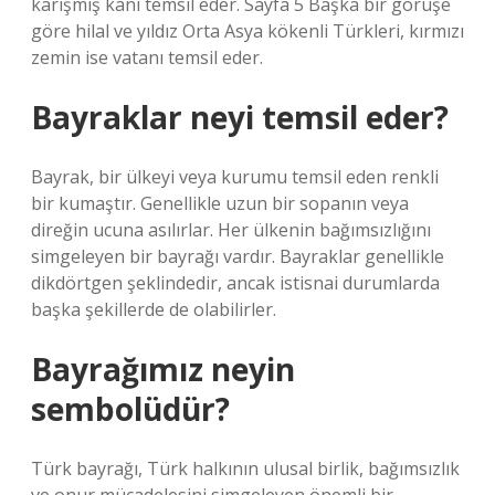
karışmış kanı temsil eder. Sayfa 5 Başka bir görüşe
göre hilal ve yıldız Orta Asya kökenli Türkleri, kırmızı
zemin ise vatanı temsil eder.
Bayraklar neyi temsil eder?
Bayrak, bir ülkeyi veya kurumu temsil eden renkli
bir kumaştır. Genellikle uzun bir sopanın veya
direğin ucuna asılırlar. Her ülkenin bağımsızlığını
simgeleyen bir bayrağı vardır. Bayraklar genellikle
dikdörtgen şeklindedir, ancak istisnai durumlarda
başka şekillerde de olabilirler.
Bayrağımız neyin
sembolüdür?
Türk bayrağı, Türk halkının ulusal birlik, bağımsızlık