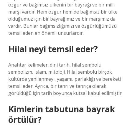
özgür ve bağımsız ülkenin bir bayrağı ve bir milli
marşı vardır. Hem özgür hem de bağımsız bir ülke
olduğumuz için bir bayrağımız ve bir marşımız da
vardır. Bunlar bağımsızlığımızı ve özgürlüğümüzü
temsil eden en önemli unsurlardır.
Hilal neyi temsil eder?
Anahtar kelimeler: dini tarih, hilal sembolü,
sembolizm, İslam, mitoloji. Hilal sembolü birçok
kültürde yenilenmeyi, yaşamı, parlaklığı ve bereketi
temsil eder. Ayrıca, bir tanrı ve tanrıça olarak
görüldüğü için tarih boyunca kutsal kabul edilmiştir.
Kimlerin tabutuna bayrak
örtülür?