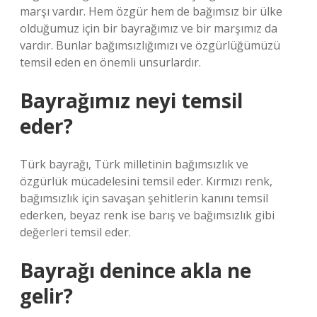
marşı vardır. Hem özgür hem de bağımsız bir ülke
olduğumuz için bir bayrağımız ve bir marşımız da
vardır. Bunlar bağımsızlığımızı ve özgürlüğümüzü
temsil eden en önemli unsurlardır.
Bayrağımız neyi temsil
eder?
Türk bayrağı, Türk milletinin bağımsızlık ve
özgürlük mücadelesini temsil eder. Kırmızı renk,
bağımsızlık için savaşan şehitlerin kanını temsil
ederken, beyaz renk ise barış ve bağımsızlık gibi
değerleri temsil eder.
Bayrağı denince akla ne
gelir?