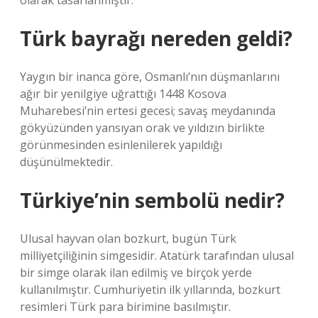
olarak tasarlanmıştır.
Türk bayrağı nereden geldi?
Yaygın bir inanca göre, Osmanlı’nın düşmanlarını
ağır bir yenilgiye uğrattığı 1448 Kosova
Muharebesi’nin ertesi gecesi; savaş meydanında
gökyüzünden yansıyan orak ve yıldızın birlikte
görünmesinden esinlenilerek yapıldığı
düşünülmektedir.
Türkiye’nin sembolü nedir?
Ulusal hayvan olan bozkurt, bugün Türk
milliyetçiliğinin simgesidir. Atatürk tarafından ulusal
bir simge olarak ilan edilmiş ve birçok yerde
kullanılmıştır. Cumhuriyetin ilk yıllarında, bozkurt
resimleri Türk para birimine basılmıştır.