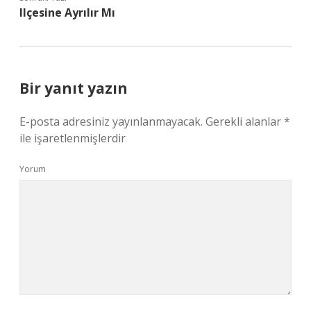
Ilçesine Ayrılır Mı
Bir yanıt yazın
E-posta adresiniz yayınlanmayacak.
Gerekli alanlar
*
ile işaretlenmişlerdir
Yorum