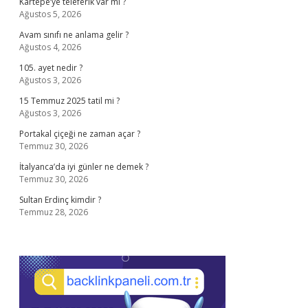
Kartepe’ye teleferik var mı ?
Ağustos 5, 2026
Avam sınıfı ne anlama gelir ?
Ağustos 4, 2026
105. ayet nedir ?
Ağustos 3, 2026
15 Temmuz 2025 tatil mi ?
Ağustos 3, 2026
Portakal çiçeği ne zaman açar ?
Temmuz 30, 2026
İtalyanca’da iyi günler ne demek ?
Temmuz 30, 2026
Sultan Erdinç kimdir ?
Temmuz 28, 2026