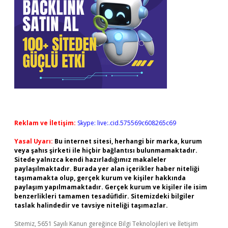
Reklam ve İletişim:
Skype: live:.cid.575569c608265c69
Yasal Uyarı:
Bu internet sitesi, herhangi bir marka, kurum
veya şahıs şirketi ile hiçbir bağlantısı bulunmamaktadır.
Sitede yalnızca kendi hazırladığımız makaleler
paylaşılmaktadır. Burada yer alan içerikler haber niteliği
taşımamakta olup, gerçek kurum ve kişiler hakkında
paylaşım yapılmamaktadır. Gerçek kurum ve kişiler ile isim
benzerlikleri tamamen tesadüfidir. Sitemizdeki bilgiler
taslak halindedir ve tavsiye niteliği taşımazlar.
Sitemiz, 5651 Sayılı Kanun gereğince Bilgi Teknolojileri ve İletişim