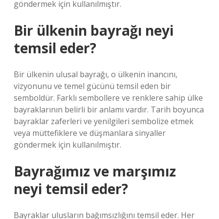
göndermek için kullanılmıştır.
Bir ülkenin bayrağı neyi
temsil eder?
Bir ülkenin ulusal bayrağı, o ülkenin inancını,
vizyonunu ve temel gücünü temsil eden bir
semboldür. Farklı sembollere ve renklere sahip ülke
bayraklarının belirli bir anlamı vardır. Tarih boyunca
bayraklar zaferleri ve yenilgileri sembolize etmek
veya müttefiklere ve düşmanlara sinyaller
göndermek için kullanılmıştır.
Bayrağımız ve marşımız
neyi temsil eder?
Bayraklar ulusların bağımsızlığını temsil eder. Her