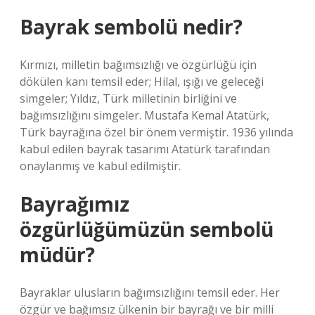
Bayrak sembolü nedir?
Kırmızı, milletin bağımsızlığı ve özgürlüğü için
dökülen kanı temsil eder; Hilal, ışığı ve geleceği
simgeler; Yıldız, Türk milletinin birliğini ve
bağımsızlığını simgeler. Mustafa Kemal Atatürk,
Türk bayrağına özel bir önem vermiştir. 1936 yılında
kabul edilen bayrak tasarımı Atatürk tarafından
onaylanmış ve kabul edilmiştir.
Bayrağımız
özgürlüğümüzün sembolü
müdür?
Bayraklar ulusların bağımsızlığını temsil eder. Her
özgür ve bağımsız ülkenin bir bayrağı ve bir milli