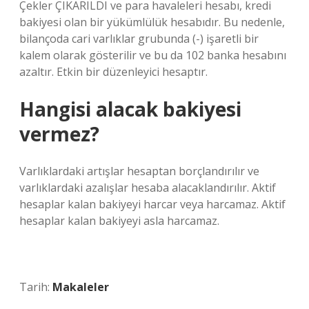
Çekler ÇIKARILDI ve para havaleleri hesabı, kredi
bakiyesi olan bir yükümlülük hesabıdır. Bu nedenle,
bilançoda cari varlıklar grubunda (-) işaretli bir
kalem olarak gösterilir ve bu da 102 banka hesabını
azaltır. Etkin bir düzenleyici hesaptır.
Hangisi alacak bakiyesi
vermez?
Varlıklardaki artışlar hesaptan borçlandırılır ve
varlıklardaki azalışlar hesaba alacaklandırılır. Aktif
hesaplar kalan bakiyeyi harcar veya harcamaz. Aktif
hesaplar kalan bakiyeyi asla harcamaz.
Tarih:
Makaleler