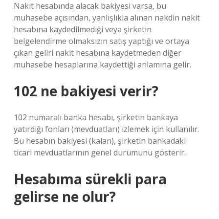
Nakit hesabında alacak bakiyesi varsa, bu
muhasebe açısından, yanlışlıkla alınan nakdin nakit
hesabına kaydedilmediği veya şirketin
belgelendirme olmaksızın satış yaptığı ve ortaya
çıkan geliri nakit hesabına kaydetmeden diğer
muhasebe hesaplarına kaydettiği anlamına gelir.
102 ne bakiyesi verir?
102 numaralı banka hesabı, şirketin bankaya
yatırdığı fonları (mevduatları) izlemek için kullanılır.
Bu hesabın bakiyesi (kalan), şirketin bankadaki
ticari mevduatlarının genel durumunu gösterir.
Hesabıma sürekli para
gelirse ne olur?