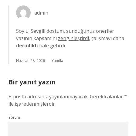
admin
Soylu! Sevgili dostum, sunduğunuz öneriler
yazının kapsamını
zenginleştirdi
, çalışmayı daha
derinlikli
hale getirdi.
Haziran 28, 2026
Yanıtla
Bir yanıt yazın
E-posta adresiniz yayınlanmayacak.
Gerekli alanlar
*
ile işaretlenmişlerdir
Yorum