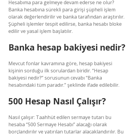
Hesabıma para gelmeye devam ederse ne olur?
Banka hesabına sürekli para girişi şüpheli işlem
olarak değerlendirilir ve banka tarafından araştırılır.
Şüpheli işlemler tespit edilirse, banka hesabı bloke
edilir ve yasal işlem başlatılır.
Banka hesap bakiyesi nedir?
Mevcut fonlar kavramına göre, hesap bakiyesi
kişinin sorduğu ilk sorulardan biridir. “Hesap
bakiyesi nedir?” sorusunun cevabı “Banka
hesabındaki tüm paradır.” şeklinde ifade edilebilir.
500 Hesap Nasıl Çalışır?
Nasıl çalışır: Taahhüt edilen sermaye tutarı bu
hesaba “500 Sermaye Hesabı” alacağı olarak
borçlandırılır ve yatırılan tutarlar alacaklandırılır. Bu