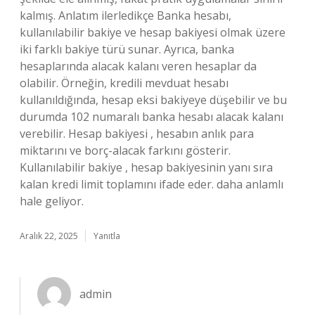
kalmış. Anlatım ilerledikçe Banka hesabı,
kullanılabilir bakiye ve hesap bakiyesi olmak üzere
iki farklı bakiye türü sunar. Ayrıca, banka
hesaplarında alacak kalanı veren hesaplar da
olabilir. Örneğin, kredili mevduat hesabı
kullanıldığında, hesap eksi bakiyeye düşebilir ve bu
durumda 102 numaralı banka hesabı alacak kalanı
verebilir. Hesap bakiyesi , hesabın anlık para
miktarını ve borç-alacak farkını gösterir.
Kullanılabilir bakiye , hesap bakiyesinin yanı sıra
kalan kredi limit toplamını ifade eder. daha anlamlı
hale geliyor.
Aralık 22, 2025
Yanıtla
admin