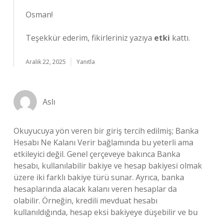
Osman!
Teşekkür ederim, fikirleriniz yazıya
etki
kattı.
Aralık 22, 2025
Yanıtla
Aslı
Okuyucuya yön veren bir giriş tercih edilmiş; Banka
Hesabı Ne Kalanı Verir bağlamında bu yeterli ama
etkileyici değil. Genel çerçeveye bakınca Banka
hesabı, kullanılabilir bakiye ve hesap bakiyesi olmak
üzere iki farklı bakiye türü sunar. Ayrıca, banka
hesaplarında alacak kalanı veren hesaplar da
olabilir. Örneğin, kredili mevduat hesabı
kullanıldığında, hesap eksi bakiyeye düşebilir ve bu