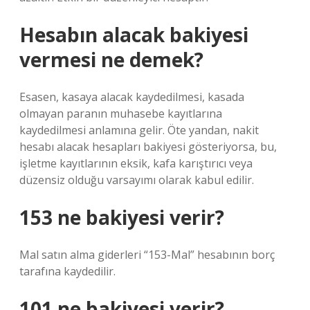
Hesabın alacak bakiyesi
vermesi ne demek?
Esasen, kasaya alacak kaydedilmesi, kasada
olmayan paranın muhasebe kayıtlarına
kaydedilmesi anlamına gelir. Öte yandan, nakit
hesabı alacak hesapları bakiyesi gösteriyorsa, bu,
işletme kayıtlarının eksik, kafa karıştırıcı veya
düzensiz olduğu varsayımı olarak kabul edilir.
153 ne bakiyesi verir?
Mal satın alma giderleri “153-Mal” hesabının borç
tarafına kaydedilir.
101 ne bakiyesi verir?