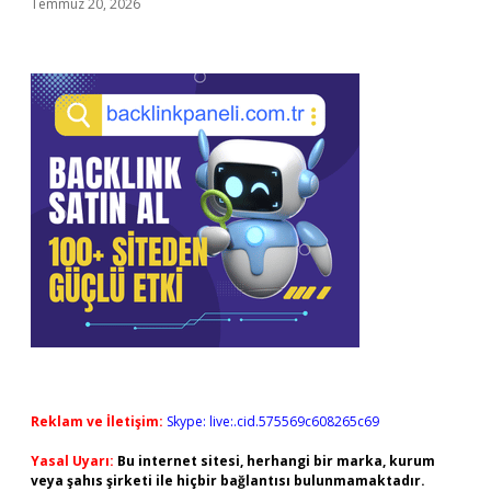
Temmuz 20, 2026
Reklam ve İletişim:
Skype: live:.cid.575569c608265c69
Yasal Uyarı:
Bu internet sitesi, herhangi bir marka, kurum
veya şahıs şirketi ile hiçbir bağlantısı bulunmamaktadır.