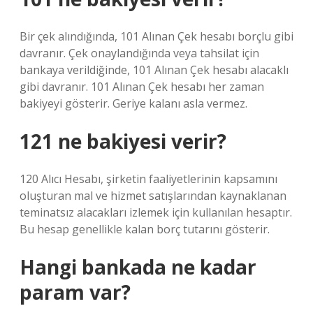
Bir çek alındığında, 101 Alınan Çek hesabı borçlu gibi
davranır. Çek onaylandığında veya tahsilat için
bankaya verildiğinde, 101 Alınan Çek hesabı alacaklı
gibi davranır. 101 Alınan Çek hesabı her zaman
bakiyeyi gösterir. Geriye kalanı asla vermez.
121 ne bakiyesi verir?
120 Alıcı Hesabı, şirketin faaliyetlerinin kapsamını
oluşturan mal ve hizmet satışlarından kaynaklanan
teminatsız alacakları izlemek için kullanılan hesaptır.
Bu hesap genellikle kalan borç tutarını gösterir.
Hangi bankada ne kadar
param var?