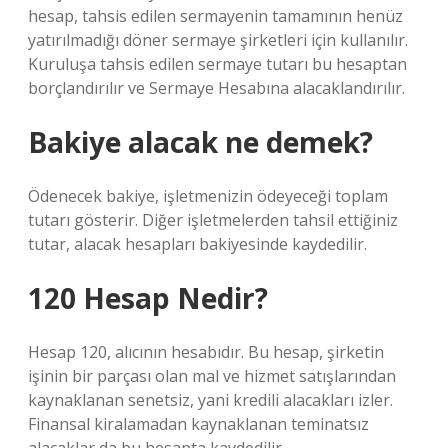
hesap, tahsis edilen sermayenin tamamının henüz
yatırılmadığı döner sermaye şirketleri için kullanılır.
Kuruluşa tahsis edilen sermaye tutarı bu hesaptan
borçlandırılır ve Sermaye Hesabına alacaklandırılır.
Bakiye alacak ne demek?
Ödenecek bakiye, işletmenizin ödeyeceği toplam
tutarı gösterir. Diğer işletmelerden tahsil ettiğiniz
tutar, alacak hesapları bakiyesinde kaydedilir.
120 Hesap Nedir?
Hesap 120, alıcının hesabıdır. Bu hesap, şirketin
işinin bir parçası olan mal ve hizmet satışlarından
kaynaklanan senetsiz, yani kredili alacakları izler.
Finansal kiralamadan kaynaklanan teminatsız