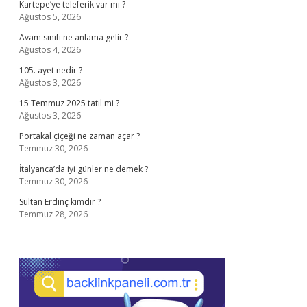
Kartepe’ye teleferik var mı ?
Ağustos 5, 2026
Avam sınıfı ne anlama gelir ?
Ağustos 4, 2026
105. ayet nedir ?
Ağustos 3, 2026
15 Temmuz 2025 tatil mi ?
Ağustos 3, 2026
Portakal çiçeği ne zaman açar ?
Temmuz 30, 2026
İtalyanca’da iyi günler ne demek ?
Temmuz 30, 2026
Sultan Erdinç kimdir ?
Temmuz 28, 2026