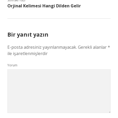
Sonraki Yazı
Orjinal Kelimesi Hangi Dilden Gelir
Bir yanıt yazın
E-posta adresiniz yayınlanmayacak.
Gerekli alanlar
*
ile işaretlenmişlerdir
Yorum