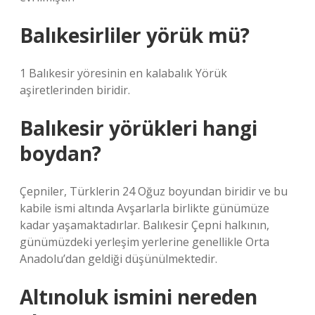
Balıkesirliler yörük mü?
1 Balıkesir yöresinin en kalabalık Yörük
aşiretlerinden biridir.
Balıkesir yörükleri hangi
boydan?
Çepniler, Türklerin 24 Oğuz boyundan biridir ve bu
kabile ismi altında Avşarlarla birlikte günümüze
kadar yaşamaktadırlar. Balıkesir Çepni halkının,
günümüzdeki yerleşim yerlerine genellikle Orta
Anadolu’dan geldiği düşünülmektedir.
Altınoluk ismini nereden