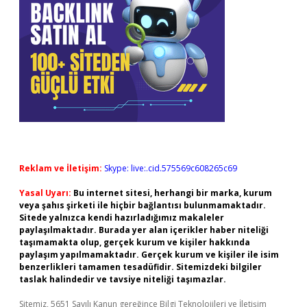
Reklam ve İletişim:
Skype: live:.cid.575569c608265c69
Yasal Uyarı:
Bu internet sitesi, herhangi bir marka, kurum
veya şahıs şirketi ile hiçbir bağlantısı bulunmamaktadır.
Sitede yalnızca kendi hazırladığımız makaleler
paylaşılmaktadır. Burada yer alan içerikler haber niteliği
taşımamakta olup, gerçek kurum ve kişiler hakkında
paylaşım yapılmamaktadır. Gerçek kurum ve kişiler ile isim
benzerlikleri tamamen tesadüfidir. Sitemizdeki bilgiler
taslak halindedir ve tavsiye niteliği taşımazlar.
Sitemiz, 5651 Sayılı Kanun gereğince Bilgi Teknolojileri ve İletişim