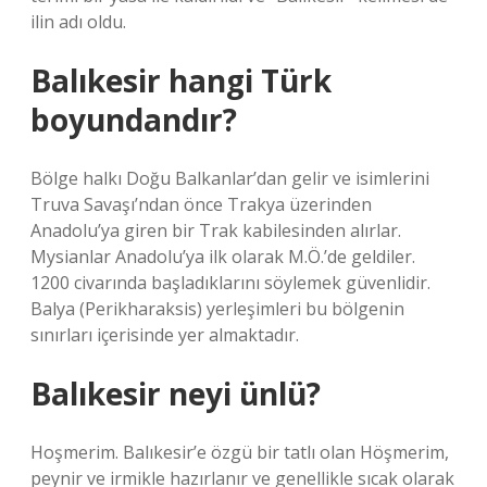
ilin adı oldu.
Balıkesir hangi Türk
boyundandır?
Bölge halkı Doğu Balkanlar’dan gelir ve isimlerini
Truva Savaşı’ndan önce Trakya üzerinden
Anadolu’ya giren bir Trak kabilesinden alırlar.
Mysianlar Anadolu’ya ilk olarak M.Ö.’de geldiler.
1200 civarında başladıklarını söylemek güvenlidir.
Balya (Perikharaksis) yerleşimleri bu bölgenin
sınırları içerisinde yer almaktadır.
Balıkesir neyi ünlü?
Hoşmerim. Balıkesir’e özgü bir tatlı olan Höşmerim,
peynir ve irmikle hazırlanır ve genellikle sıcak olarak