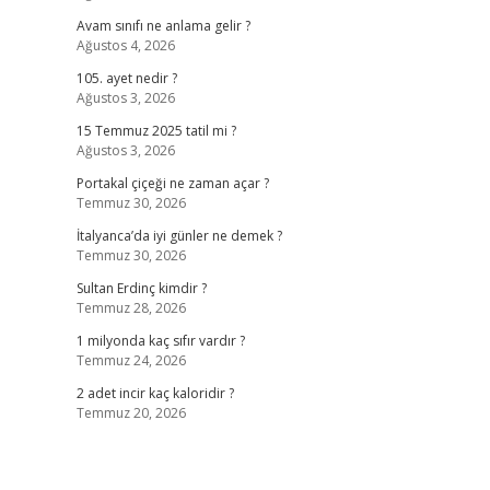
Avam sınıfı ne anlama gelir ?
Ağustos 4, 2026
105. ayet nedir ?
Ağustos 3, 2026
15 Temmuz 2025 tatil mi ?
Ağustos 3, 2026
Portakal çiçeği ne zaman açar ?
Temmuz 30, 2026
İtalyanca’da iyi günler ne demek ?
Temmuz 30, 2026
Sultan Erdinç kimdir ?
Temmuz 28, 2026
1 milyonda kaç sıfır vardır ?
Temmuz 24, 2026
2 adet incir kaç kaloridir ?
Temmuz 20, 2026