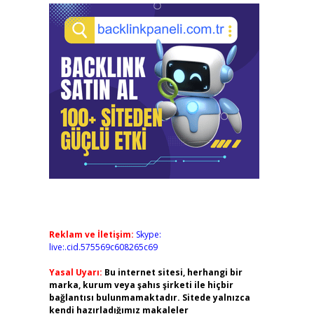
Reklam ve İletişim:
Skype:
live:.cid.575569c608265c69
Yasal Uyarı:
Bu internet sitesi, herhangi bir
marka, kurum veya şahıs şirketi ile hiçbir
bağlantısı bulunmamaktadır. Sitede yalnızca
kendi hazırladığımız makaleler