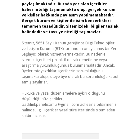
paylaşılmaktadır. Burada yer alan içerikler
haber niteliği taşımamakta olup, gerçek kurum
ve kişiler hakkında paylaşım yapılmamaktadır.
Gerçek kurum ve kişiler ile isim benzerlikleri
tamamen tesadüfidir. Sitemizdeki bilgiler taslak
halindedir ve tavsiye niteliği taşımazlar.
Sitemiz, 5651 Sayılı Kanun gereğince Bilgi Teknolojileri
ve İletişim Kurumu (BTK) tarafından onaylanmış bir Yer
Sağlayıcı olarak hizmet vermektedir. Bu nedenle,
sitedeki içerikleri proaktif olarak denetleme veya
araştırma yükümlülüğümüz bulunmamaktadır. Ancak,
üyelerimiz yazdıkları içeriklerin sorumluluğunu
taşımakta olup, siteye üye olarak bu sorumluluğu kabul
etmiş sayılırlar.
Hukuka ve yasal düzenlemelere aykırı olduğunu
düşündüğünüz içerikleri,
backlinkpanelicomtr@gmail.com
adresine bildirmeniz
halinde, ilgili içerikler yasal süre içerisinde sitemizden
kaldırılacaktır.
Arama