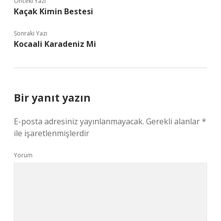
Önceki Yazı
Kaçak Kimin Bestesi
Sonraki Yazı
Kocaali Karadeniz Mi
Bir yanıt yazın
E-posta adresiniz yayınlanmayacak.
Gerekli alanlar
*
ile işaretlenmişlerdir
Yorum