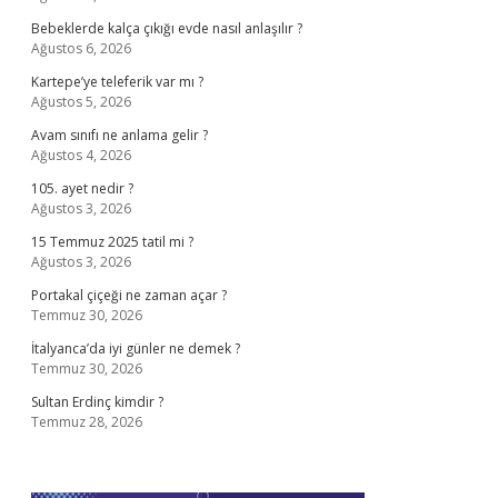
Bebeklerde kalça çıkığı evde nasıl anlaşılır ?
Ağustos 6, 2026
Kartepe’ye teleferik var mı ?
Ağustos 5, 2026
Avam sınıfı ne anlama gelir ?
Ağustos 4, 2026
105. ayet nedir ?
Ağustos 3, 2026
15 Temmuz 2025 tatil mi ?
Ağustos 3, 2026
Portakal çiçeği ne zaman açar ?
Temmuz 30, 2026
İtalyanca’da iyi günler ne demek ?
Temmuz 30, 2026
Sultan Erdinç kimdir ?
Temmuz 28, 2026