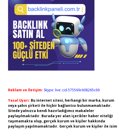
Reklam ve İletişim:
Skype: live:.cid.575569c608265c69
Yasal Uyarı:
Bu internet sitesi, herhangi bir marka, kurum
veya şahıs şirketi ile hiçbir bağlantısı bulunmamaktadır.
Sitede yalnızca kendi hazırladığımız makaleler
paylaşılmaktadır. Burada yer alan içerikler haber niteliği
taşımamakta olup, gerçek kurum ve kişiler hakkında
paylaşım yapılmamaktadır. Gerçek kurum ve kişiler ile isim