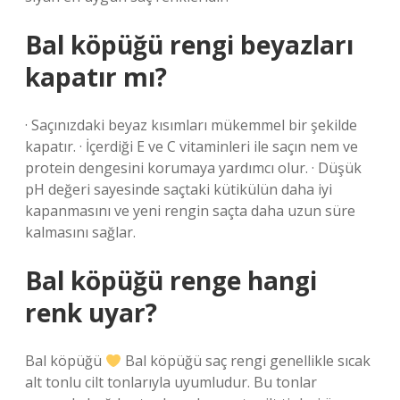
Bal köpüğü rengi beyazları
kapatır mı?
· Saçınızdaki beyaz kısımları mükemmel bir şekilde
kapatır. · İçerdiği E ve C vitaminleri ile saçın nem ve
protein dengesini korumaya yardımcı olur. · Düşük
pH değeri sayesinde saçtaki kütikülün daha iyi
kapanmasını ve yeni rengin saçta daha uzun süre
kalmasını sağlar.
Bal köpüğü renge hangi
renk uyar?
Bal köpüğü
Bal köpüğü saç rengi genellikle sıcak
alt tonlu cilt tonlarıyla uyumludur. Bu tonlar