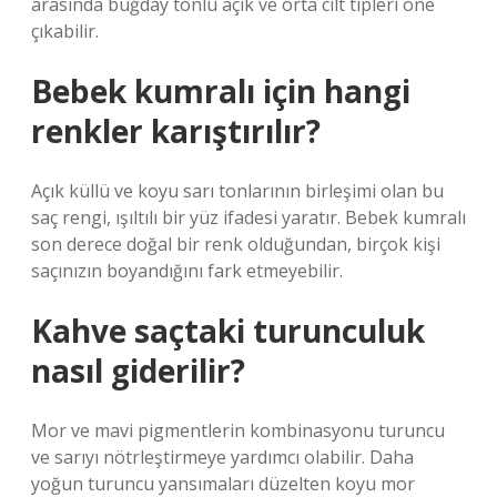
arasında buğday tonlu açık ve orta cilt tipleri öne
çıkabilir.
Bebek kumralı için hangi
renkler karıştırılır?
Açık küllü ve koyu sarı tonlarının birleşimi olan bu
saç rengi, ışıltılı bir yüz ifadesi yaratır. Bebek kumralı
son derece doğal bir renk olduğundan, birçok kişi
saçınızın boyandığını fark etmeyebilir.
Kahve saçtaki turunculuk
nasıl giderilir?
Mor ve mavi pigmentlerin kombinasyonu turuncu
ve sarıyı nötrleştirmeye yardımcı olabilir. Daha
yoğun turuncu yansımaları düzelten koyu mor