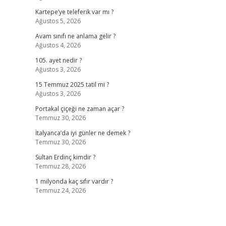
Kartepe’ye teleferik var mı ?
Ağustos 5, 2026
Avam sınıfı ne anlama gelir ?
Ağustos 4, 2026
105. ayet nedir ?
Ağustos 3, 2026
15 Temmuz 2025 tatil mi ?
Ağustos 3, 2026
Portakal çiçeği ne zaman açar ?
Temmuz 30, 2026
İtalyanca’da iyi günler ne demek ?
Temmuz 30, 2026
Sultan Erdinç kimdir ?
Temmuz 28, 2026
1 milyonda kaç sıfır vardır ?
Temmuz 24, 2026