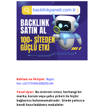
Reklam ve İletişim:
Skype:
live:.cid.575569c608265c69
Yasal Uyarı:
Bu internet sitesi, herhangi bir
marka, kurum veya şahıs şirketi ile hiçbir
bağlantısı bulunmamaktadır. Sitede yalnızca
kendi hazırladığımız makaleler