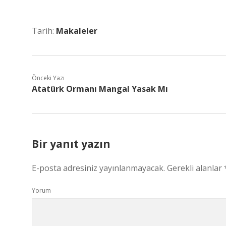
Tarih:
Makaleler
Önceki Yazı
Atatürk Ormanı Mangal Yasak Mı
Bir yanıt yazın
E-posta adresiniz yayınlanmayacak.
Gerekli alanlar
Yorum