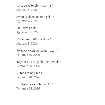
Kartepe’ye teleferik var mı ?
Ağustos 5, 2026
Avam sınıfı ne anlama gelir ?
Ağustos 4, 2026
105. ayet nedir ?
Ağustos 3, 2026
15 Temmuz 2025 tatil mi ?
Ağustos 3, 2026
Portakal çiçeği ne zaman açar ?
Temmuz 30, 2026
İtalyanca’da iyi günler ne demek ?
Temmuz 30, 2026
Sultan Erdinç kimdir ?
Temmuz 28, 2026
1 milyonda kaç sıfır vardır ?
Temmuz 24, 2026