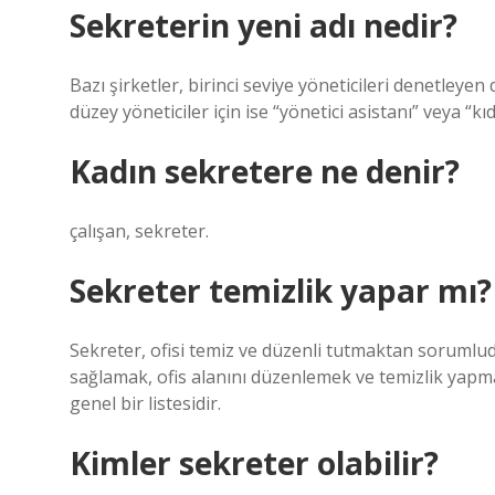
Sekreterin yeni adı nedir?
Bazı şirketler, birinci seviye yöneticileri denetleye
düzey yöneticiler için ise “yönetici asistanı” veya “kı
Kadın sekretere ne denir?
çalışan, sekreter.
Sekreter temizlik yapar mı?
Sekreter, ofisi temiz ve düzenli tutmaktan sorumlud
sağlamak, ofis alanını düzenlemek ve temizlik yapma
genel bir listesidir.
Kimler sekreter olabilir?