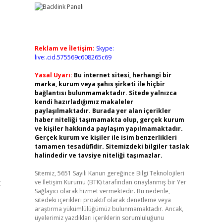
Reklam ve İletişim:
Skype:
live:.cid.575569c608265c69
Yasal Uyarı:
Bu internet sitesi, herhangi bir
marka, kurum veya şahıs şirketi ile hiçbir
bağlantısı bulunmamaktadır. Sitede yalnızca
kendi hazırladığımız makaleler
paylaşılmaktadır. Burada yer alan içerikler
haber niteliği taşımamakta olup, gerçek kurum
ve kişiler hakkında paylaşım yapılmamaktadır.
Gerçek kurum ve kişiler ile isim benzerlikleri
tamamen tesadüfidir. Sitemizdeki bilgiler taslak
halindedir ve tavsiye niteliği taşımazlar.
Sitemiz, 5651 Sayılı Kanun gereğince Bilgi Teknolojileri
t
ve İletişim Kurumu (BTK) tarafından onaylanmış bir Yer
Sağlayıcı olarak hizmet vermektedir. Bu nedenle,
sitedeki içerikleri proaktif olarak denetleme veya
araştırma yükümlülüğümüz bulunmamaktadır. Ancak,
üyelerimiz yazdıkları içeriklerin sorumluluğunu