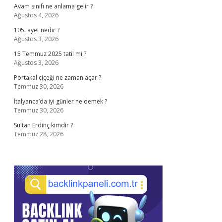
Avam sınıfı ne anlama gelir ?
Ağustos 4, 2026
105. ayet nedir ?
Ağustos 3, 2026
15 Temmuz 2025 tatil mi ?
Ağustos 3, 2026
Portakal çiçeği ne zaman açar ?
Temmuz 30, 2026
İtalyanca’da iyi günler ne demek ?
Temmuz 30, 2026
Sultan Erdinç kimdir ?
Temmuz 28, 2026