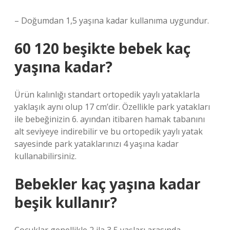
– Doğumdan 1,5 yaşına kadar kullanıma uygundur.
60 120 beşikte bebek kaç
yaşına kadar?
Ürün kalınlığı standart ortopedik yaylı yataklarla
yaklaşık aynı olup 17 cm’dir. Özellikle park yatakları
ile bebeğinizin 6. ayından itibaren hamak tabanını
alt seviyeye indirebilir ve bu ortopedik yaylı yatak
sayesinde park yataklarınızı 4 yaşına kadar
kullanabilirsiniz.
Bebekler kaç yaşına kadar
beşik kullanır?