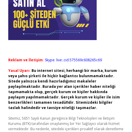
Reklam ve İletişim:
Skype: live:.cid.575569c608265c69
Yasal Uyarı:
Bu internet sitesi, herhangi bir marka, kurum
veya şahıs şirketi ile hiçbir bağlantısı bulunmamaktadır.
Sitede yalnızca kendi hazırladığımız makaleler
paylaşılmaktadır. Burada yer alan içerikler haber niteliği
taşımamakta olup, gerçek kurum ve kişiler hakkında
paylaşım yapılmamaktadır. Gerçek kurum ve kişiler ile isim
benzerlikleri tamamen tesadüfidir. Sitemizdeki bilgiler
taslak halindedir ve tavsiye niteliği taşımazlar.
Sitemiz, 5651 Sayılı Kanun gereğince Bilgi Teknolojileri ve İletişim
Kurumu (BTK) tarafından onaylanmış bir Yer Sağlayıcı olarak hizmet
vermektedir. Bu nedenle, sitedeki içerikleri proaktif olarak denetleme