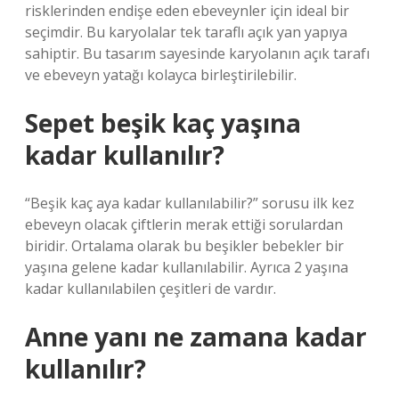
risklerinden endişe eden ebeveynler için ideal bir
seçimdir. Bu karyolalar tek taraflı açık yan yapıya
sahiptir. Bu tasarım sayesinde karyolanın açık tarafı
ve ebeveyn yatağı kolayca birleştirilebilir.
Sepet beşik kaç yaşına
kadar kullanılır?
“Beşik kaç aya kadar kullanılabilir?” sorusu ilk kez
ebeveyn olacak çiftlerin merak ettiği sorulardan
biridir. Ortalama olarak bu beşikler bebekler bir
yaşına gelene kadar kullanılabilir. Ayrıca 2 yaşına
kadar kullanılabilen çeşitleri de vardır.
Anne yanı ne zamana kadar
kullanılır?