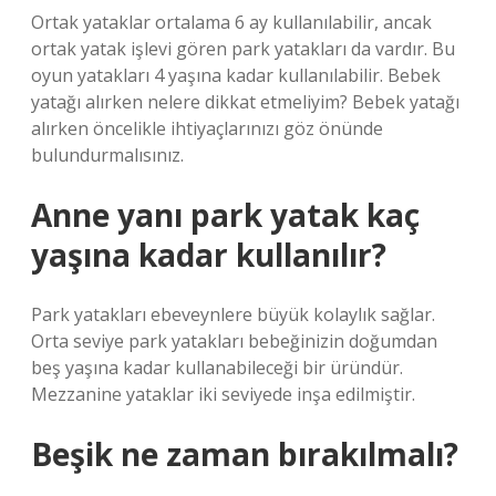
Ortak yataklar ortalama 6 ay kullanılabilir, ancak
ortak yatak işlevi gören park yatakları da vardır. Bu
oyun yatakları 4 yaşına kadar kullanılabilir. Bebek
yatağı alırken nelere dikkat etmeliyim? Bebek yatağı
alırken öncelikle ihtiyaçlarınızı göz önünde
bulundurmalısınız.
Anne yanı park yatak kaç
yaşına kadar kullanılır?
Park yatakları ebeveynlere büyük kolaylık sağlar.
Orta seviye park yatakları bebeğinizin doğumdan
beş yaşına kadar kullanabileceği bir üründür.
Mezzanine yataklar iki seviyede inşa edilmiştir.
Beşik ne zaman bırakılmalı?