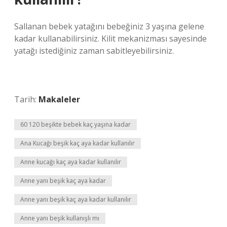
Sallanan bebek yatağını bebeğiniz 3 yaşına gelene
kadar kullanabilirsiniz. Kilit mekanizması sayesinde
yatağı istediğiniz zaman sabitleyebilirsiniz.
Tarih:
Makaleler
60 120 beşikte bebek kaç yaşına kadar
Ana Kucağı beşik kaç aya kadar kullanılır
Anne kucağı kaç aya kadar kullanılır
Anne yanı beşik kaç aya kadar
Anne yanı beşik kaç aya kadar kullanılır
Anne yanı beşik kullanışlı mı