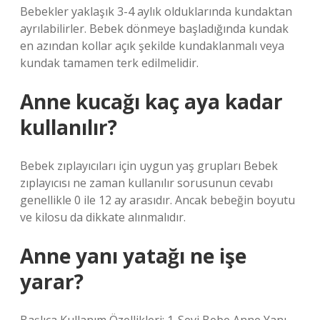
Bebekler yaklaşık 3-4 aylık olduklarında kundaktan
ayrılabilirler. Bebek dönmeye başladığında kundak
en azından kollar açık şekilde kundaklanmalı veya
kundak tamamen terk edilmelidir.
Anne kucağı kaç aya kadar
kullanılır?
Bebek zıplayıcıları için uygun yaş grupları Bebek
zıplayıcısı ne zaman kullanılır sorusunun cevabı
genellikle 0 ile 12 ay arasıdır. Ancak bebeğin boyutu
ve kilosu da dikkate alınmalıdır.
Anne yanı yatağı ne işe
yarar?