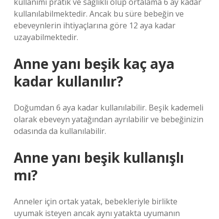
kullanımı pratik ve sağlıklı olup ortalama 6 ay kadar
kullanılabilmektedir. Ancak bu süre bebeğin ve
ebeveynlerin ihtiyaçlarına göre 12 aya kadar
uzayabilmektedir.
Anne yanı beşik kaç aya
kadar kullanılır?
Doğumdan 6 aya kadar kullanılabilir. Beşik kademeli
olarak ebeveyn yatağından ayrılabilir ve bebeğinizin
odasında da kullanılabilir.
Anne yanı beşik kullanışlı
mı?
Anneler için ortak yatak, bebekleriyle birlikte
uyumak isteyen ancak aynı yatakta uyumanın