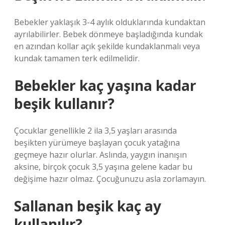
Bebekler yaklaşık 3-4 aylık olduklarında kundaktan
ayrılabilirler. Bebek dönmeye başladığında kundak
en azından kollar açık şekilde kundaklanmalı veya
kundak tamamen terk edilmelidir.
Bebekler kaç yaşına kadar
beşik kullanır?
Çocuklar genellikle 2 ila 3,5 yaşları arasında
beşikten yürümeye başlayan çocuk yatağına
geçmeye hazır olurlar. Aslında, yaygın inanışın
aksine, birçok çocuk 3,5 yaşına gelene kadar bu
değişime hazır olmaz. Çocuğunuzu asla zorlamayın.
Sallanan beşik kaç ay
kullanılır?