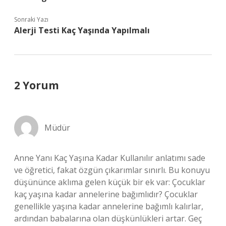
Sonraki Yazı
Alerji Testi Kaç Yaşında Yapılmalı
2 Yorum
Müdür
Anne Yanı Kaç Yaşına Kadar Kullanılır anlatımı sade
ve öğretici, fakat özgün çıkarımlar sınırlı. Bu konuyu
düşününce aklıma gelen küçük bir ek var: Çocuklar
kaç yaşına kadar annelerine bağımlıdır? Çocuklar
genellikle yaşına kadar annelerine bağımlı kalırlar,
ardından babalarına olan düşkünlükleri artar. Geç