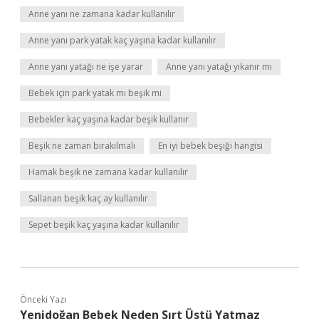
Anne yanı ne zamana kadar kullanılır
Anne yanı park yatak kaç yaşına kadar kullanılır
Anne yanı yatağı ne işe yarar
Anne yanı yatağı yıkanır mı
Bebek için park yatak mı beşik mi
Bebekler kaç yaşına kadar beşik kullanır
Beşik ne zaman bırakılmalı
En iyi bebek beşiği hangisi
Hamak beşik ne zamana kadar kullanılır
Sallanan beşik kaç ay kullanılır
Sepet beşik kaç yaşına kadar kullanılır
Önceki Yazı
Yenidoğan Bebek Neden Sırt Üstü Yatmaz