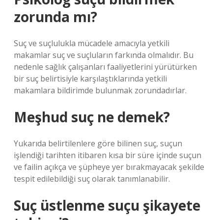
zorunda mı?
Suç ve suçlulukla mücadele amacıyla yetkili
makamlar suç ve suçluların farkında olmalıdır. Bu
nedenle sağlık çalışanları faaliyetlerini yürütürken
bir suç belirtisiyle karşılaştıklarında yetkili
makamlara bildirimde bulunmak zorundadırlar.
Meşhud suç ne demek?
Yukarıda belirtilenlere göre bilinen suç, suçun
işlendiği tarihten itibaren kısa bir süre içinde suçun
ve failin açıkça ve şüpheye yer bırakmayacak şekilde
tespit edilebildiği suç olarak tanımlanabilir.
Suç üstlenme suçu şikayete