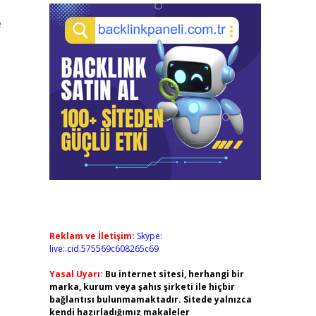
e
Reklam ve İletişim:
Skype:
live:.cid.575569c608265c69
Yasal Uyarı:
Bu internet sitesi, herhangi bir
marka, kurum veya şahıs şirketi ile hiçbir
bağlantısı bulunmamaktadır. Sitede yalnızca
kendi hazırladığımız makaleler