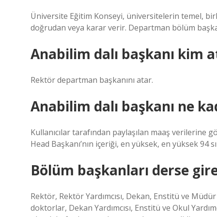
Üniversite Eğitim Konseyi, üniversitelerin temel, bi
doğrudan veya karar verir. Departman bölüm başkan
Anabilim dalı başkanı kim a
Rektör departman başkanını atar.
Anabilim dalı başkanı ne ka
Kullanıcılar tarafından paylaşılan maaş verilerine 
Head Başkanı’nın içeriği, en yüksek, en yüksek 94 s
Bölüm başkanları derse gir
Rektör, Rektör Yardımcısı, Dekan, Enstitü ve Müdür
doktorlar, Dekan Yardımcısı, Enstitü ve Okul Yar