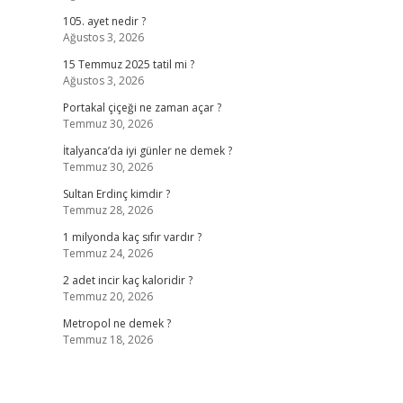
105. ayet nedir ?
Ağustos 3, 2026
15 Temmuz 2025 tatil mi ?
Ağustos 3, 2026
Portakal çiçeği ne zaman açar ?
Temmuz 30, 2026
İtalyanca’da iyi günler ne demek ?
Temmuz 30, 2026
Sultan Erdinç kimdir ?
Temmuz 28, 2026
1 milyonda kaç sıfır vardır ?
Temmuz 24, 2026
2 adet incir kaç kaloridir ?
Temmuz 20, 2026
Metropol ne demek ?
Temmuz 18, 2026