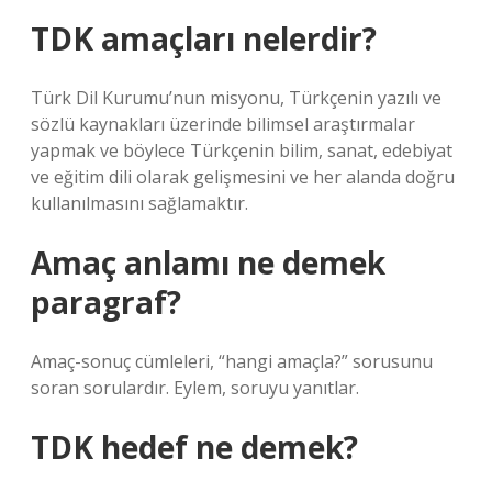
TDK amaçları nelerdir?
Türk Dil Kurumu’nun misyonu, Türkçenin yazılı ve
sözlü kaynakları üzerinde bilimsel araştırmalar
yapmak ve böylece Türkçenin bilim, sanat, edebiyat
ve eğitim dili olarak gelişmesini ve her alanda doğru
kullanılmasını sağlamaktır.
Amaç anlamı ne demek
paragraf?
Amaç-sonuç cümleleri, “hangi amaçla?” sorusunu
soran sorulardır. Eylem, soruyu yanıtlar.
TDK hedef ne demek?