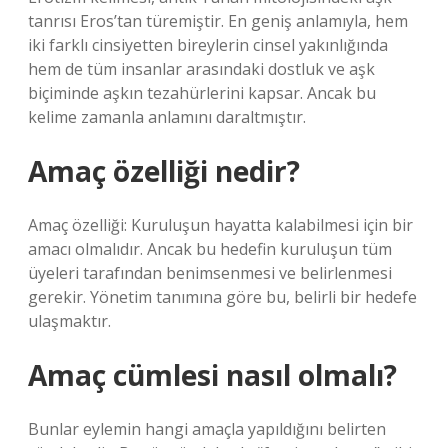
tanrısı Eros’tan türemiştir. En geniş anlamıyla, hem
iki farklı cinsiyetten bireylerin cinsel yakınlığında
hem de tüm insanlar arasındaki dostluk ve aşk
biçiminde aşkın tezahürlerini kapsar. Ancak bu
kelime zamanla anlamını daraltmıştır.
Amaç özelliği nedir?
Amaç özelliği: Kuruluşun hayatta kalabilmesi için bir
amacı olmalıdır. Ancak bu hedefin kuruluşun tüm
üyeleri tarafından benimsenmesi ve belirlenmesi
gerekir. Yönetim tanımına göre bu, belirli bir hedefe
ulaşmaktır.
Amaç cümlesi nasıl olmalı?
Bunlar eylemin hangi amaçla yapıldığını belirten