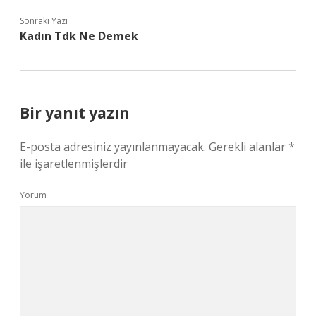
Sonraki Yazı
Kadın Tdk Ne Demek
Bir yanıt yazın
E-posta adresiniz yayınlanmayacak.
Gerekli alanlar
*
ile işaretlenmişlerdir
Yorum