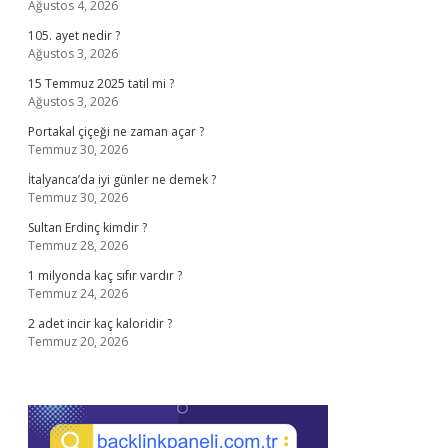
Ağustos 4, 2026
105. ayet nedir ?
Ağustos 3, 2026
15 Temmuz 2025 tatil mi ?
Ağustos 3, 2026
Portakal çiçeği ne zaman açar ?
Temmuz 30, 2026
İtalyanca’da iyi günler ne demek ?
Temmuz 30, 2026
Sultan Erdinç kimdir ?
Temmuz 28, 2026
1 milyonda kaç sıfır vardır ?
Temmuz 24, 2026
2 adet incir kaç kaloridir ?
Temmuz 20, 2026