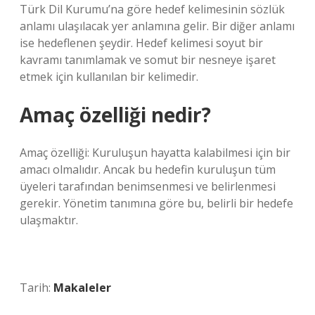
Türk Dil Kurumu’na göre hedef kelimesinin sözlük
anlamı ulaşılacak yer anlamına gelir. Bir diğer anlamı
ise hedeflenen şeydir. Hedef kelimesi soyut bir
kavramı tanımlamak ve somut bir nesneye işaret
etmek için kullanılan bir kelimedir.
Amaç özelliği nedir?
Amaç özelliği: Kuruluşun hayatta kalabilmesi için bir
amacı olmalıdır. Ancak bu hedefin kuruluşun tüm
üyeleri tarafından benimsenmesi ve belirlenmesi
gerekir. Yönetim tanımına göre bu, belirli bir hedefe
ulaşmaktır.
Tarih:
Makaleler