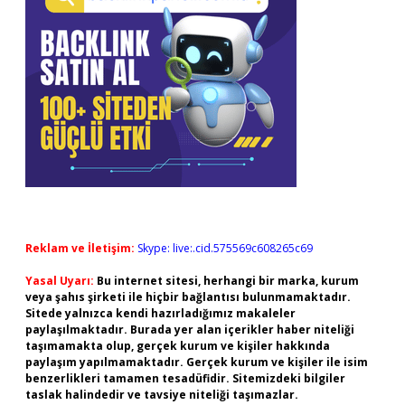
Reklam ve İletişim:
Skype: live:.cid.575569c608265c69
Yasal Uyarı:
Bu internet sitesi, herhangi bir marka, kurum
veya şahıs şirketi ile hiçbir bağlantısı bulunmamaktadır.
Sitede yalnızca kendi hazırladığımız makaleler
paylaşılmaktadır. Burada yer alan içerikler haber niteliği
taşımamakta olup, gerçek kurum ve kişiler hakkında
paylaşım yapılmamaktadır. Gerçek kurum ve kişiler ile isim
benzerlikleri tamamen tesadüfidir. Sitemizdeki bilgiler
taslak halindedir ve tavsiye niteliği taşımazlar.