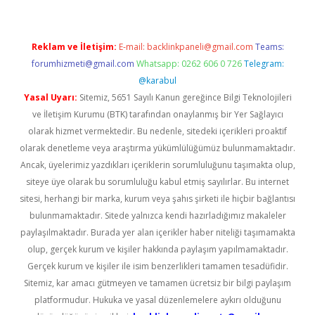
Reklam ve İletişim:
E-mail:
backlinkpaneli@gmail.com
Teams:
forumhizmeti@gmail.com
Whatsapp: 0262 606 0 726
Telegram:
@karabul
Yasal Uyarı:
Sitemiz, 5651 Sayılı Kanun gereğince Bilgi Teknolojileri
ve İletişim Kurumu (BTK) tarafından onaylanmış bir Yer Sağlayıcı
olarak hizmet vermektedir. Bu nedenle, sitedeki içerikleri proaktif
olarak denetleme veya araştırma yükümlülüğümüz bulunmamaktadır.
Ancak, üyelerimiz yazdıkları içeriklerin sorumluluğunu taşımakta olup,
siteye üye olarak bu sorumluluğu kabul etmiş sayılırlar. Bu internet
sitesi, herhangi bir marka, kurum veya şahıs şirketi ile hiçbir bağlantısı
bulunmamaktadır. Sitede yalnızca kendi hazırladığımız makaleler
paylaşılmaktadır. Burada yer alan içerikler haber niteliği taşımamakta
olup, gerçek kurum ve kişiler hakkında paylaşım yapılmamaktadır.
Gerçek kurum ve kişiler ile isim benzerlikleri tamamen tesadüfidir.
Sitemiz, kar amacı gütmeyen ve tamamen ücretsiz bir bilgi paylaşım
platformudur. Hukuka ve yasal düzenlemelere aykırı olduğunu