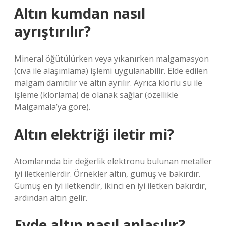
Altın kumdan nasıl
ayrıştırılır?
Mineral öğütülürken veya yıkanırken malgamasyon
(cıva ile alaşımlama) işlemi uygulanabilir. Elde edilen
malgam damıtılır ve altın ayrılır. Ayrıca klorlu su ile
işleme (klorlama) de olanak sağlar (özellikle
Malgamala’ya göre).
Altın elektriği iletir mi?
Atomlarında bir değerlik elektronu bulunan metaller
iyi iletkenlerdir. Örnekler altın, gümüş ve bakırdır.
Gümüş en iyi iletkendir, ikinci en iyi iletken bakırdır,
ardından altın gelir.
Evde altın nasıl anlaşılır?