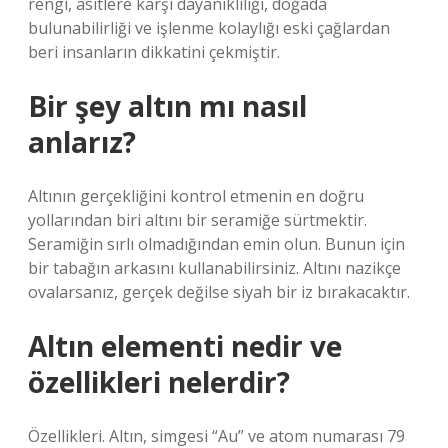
rengi, asitlere karşı dayanıklılığı, doğada
bulunabilirliği ve işlenme kolaylığı eski çağlardan
beri insanların dikkatini çekmiştir.
Bir şey altın mı nasıl
anlarız?
Altının gerçekliğini kontrol etmenin en doğru
yollarından biri altını bir seramiğe sürtmektir.
Seramiğin sırlı olmadığından emin olun. Bunun için
bir tabağın arkasını kullanabilirsiniz. Altını nazikçe
ovalarsanız, gerçek değilse siyah bir iz bırakacaktır.
Altın elementi nedir ve
özellikleri nelerdir?
Özellikleri. Altın, simgesi “Au” ve atom numarası 79