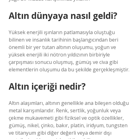
Altın dünyaya nasıl geldi?
Yüksek enerjili ışınların patlamasıyla oluştuğu
bilinen ve insanlık tarihinin başlangıcından beri
önemli bir yer tutan altının oluşumu, yoğun ve
yüksek enerjili iki nötron yıldızının birbiriyle
çarpışması sonucu oluşmuş, gümüş ve civa gibi
elementlerin oluşumu da bu şekilde gerçekleşmiştir.
Altın içeriği nedir?
Altın alaşımları, altının genellikle ana bileşen olduğu
metal karışımlarıdır. Renk, sertlik, yoğunluk veya
çekme mukavemeti gibi fiziksel ve optik özellikler,
gümüş, nikel, çinko, bakır, platin, iridyum, tungsten
ve titanyum gibi diğer değerli veya demir dışı