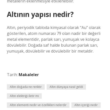
metallerin eklenmesiyle etkilenebilir.
Altının yapısı nedir?
Altın, periyodik tabloda kimyasal olarak “Au” olarak
gösterilen, atom numarası 79 olan nadir bir değerli
metal elementidir, parlak sarı, yumuşak ve kolayca
dövülebilir. Doğada saf halde bulunan parlak sarı,
yumuşak, dövülebilir ve dövülebilir bir metaldir.
Tarih:
Makaleler
Altın doğada ne renktir
Altın dünyaya nasıl geldi
Altın elektriği iletir mi
Altın elementi nedir ve özellikleri nelerdir
Altın içeriği nedir