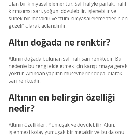
olan bir kimyasal elementtir. Saf haliyle parlak, hafif
kırmızımsı sarı, yoğun, dövülebilir, işlenebilir ve
sünek bir metaldir ve “tüm kimyasal elementlerin en
güzeli” olarak adlandırılır.
Altın doğada ne renktir?
Altının doğada bulunan saf hali; sarı renktedir. Bu
nedenle bu rengi elde etmek için karıştırmaya gerek
yoktur. Altından yapılan mücevherler doğal olarak
sarı renktedir.
Altının en belirgin özelliği
nedir?
Altının özellikleri: Yumuşak ve dövülebilir: Altın,
işlenmesi kolay yumuşak bir metaldir ve bu da onu