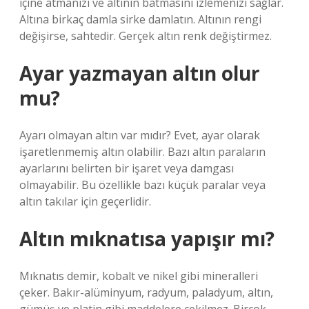
içine atmanızı ve altının batmasını izlemenizi sağlar.
Altına birkaç damla sirke damlatın. Altının rengi
değişirse, sahtedir. Gerçek altın renk değiştirmez.
Ayar yazmayan altın olur
mu?
Ayarı olmayan altın var mıdır? Evet, ayar olarak
işaretlenmemiş altın olabilir. Bazı altın paraların
ayarlarını belirten bir işaret veya damgası
olmayabilir. Bu özellikle bazı küçük paralar veya
altın takılar için geçerlidir.
Altın mıknatısa yapışır mı?
Mıknatıs demir, kobalt ve nikel gibi mineralleri
çeker. Bakır-alüminyum, radyum, paladyum, altın,