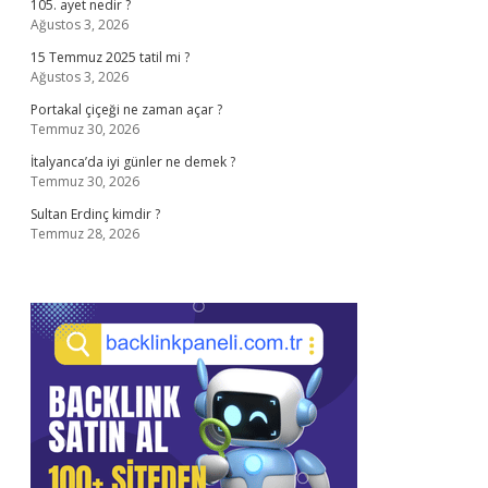
105. ayet nedir ?
Ağustos 3, 2026
15 Temmuz 2025 tatil mi ?
Ağustos 3, 2026
Portakal çiçeği ne zaman açar ?
Temmuz 30, 2026
İtalyanca’da iyi günler ne demek ?
Temmuz 30, 2026
Sultan Erdinç kimdir ?
Temmuz 28, 2026