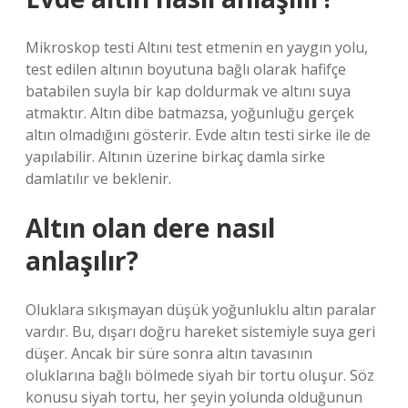
Mikroskop testi Altını test etmenin en yaygın yolu,
test edilen altının boyutuna bağlı olarak hafifçe
batabilen suyla bir kap doldurmak ve altını suya
atmaktır. Altın dibe batmazsa, yoğunluğu gerçek
altın olmadığını gösterir. Evde altın testi sirke ile de
yapılabilir. Altının üzerine birkaç damla sirke
damlatılır ve beklenir.
Altın olan dere nasıl
anlaşılır?
Oluklara sıkışmayan düşük yoğunluklu altın paralar
vardır. Bu, dışarı doğru hareket sistemiyle suya geri
düşer. Ancak bir süre sonra altın tavasının
oluklarına bağlı bölmede siyah bir tortu oluşur. Söz
konusu siyah tortu, her şeyin yolunda olduğunun