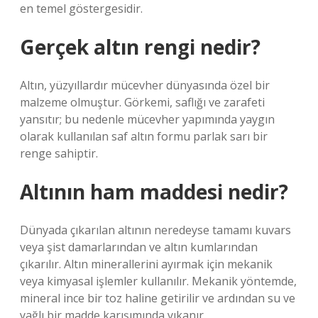
en temel göstergesidir.
Gerçek altın rengi nedir?
Altın, yüzyıllardır mücevher dünyasında özel bir
malzeme olmuştur. Görkemi, saflığı ve zarafeti
yansıtır; bu nedenle mücevher yapımında yaygın
olarak kullanılan saf altın formu parlak sarı bir
renge sahiptir.
Altının ham maddesi nedir?
Dünyada çıkarılan altının neredeyse tamamı kuvars
veya şist damarlarından ve altın kumlarından
çıkarılır. Altın minerallerini ayırmak için mekanik
veya kimyasal işlemler kullanılır. Mekanik yöntemde,
mineral ince bir toz haline getirilir ve ardından su ve
yağlı bir madde karışımında yıkanır.