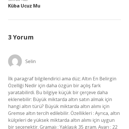
Küba Ucuz Mu
3 Yorum
Selin
İlk paragraf bilgilendirici ama düz; Altın En Belirgin
Özelliği Nedir için daha özgün bir açılış fark
yaratabilirdi. Bu bilgiye küçük bir çerçeve daha
eklenebilir: Büyük miktarda altın satın almak için
hangi altın türü? Büyük miktarda altın alımı için
Gremse altın tercih edilebilir. Özellikleri : Ayrıca, altın
külçeleri de yüksek miktarda altın alımı için uygun
bir seçenektir. Gramajı : Yaklaşık 35 gram. Ayarı : 22