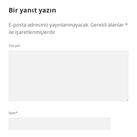
Bir yanıt yazın
E-posta adresiniz yayınlanmayacak.
Gerekli alanlar
*
ile işaretlenmişlerdir
Yorum
İsim*