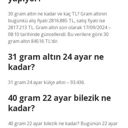
30 gram altın ne kadar ve kaç TL? Gram altının
bugünkü alış fiyatı 2816.885 TL, satış fiyatı ise
2817.213 TL. Gram altın son olarak 17/09/2024 –
08:10 tarihinde güncellendi. Bu verilere göre 30
gram altın 84516 TL’dir.
31 gram altın 24 ayar ne
kadar?
31 gram 24 ayar külçe altın – 93.436.
40 gram 22 ayar bilezik ne
kadar?
40 gram 22 ayar bilezik ne kadar? Bugünün 22 ayar