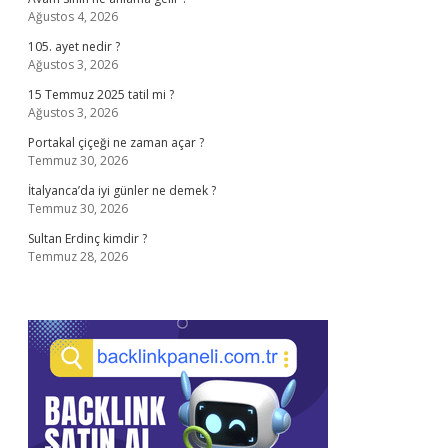
Ağustos 4, 2026
105. ayet nedir ?
Ağustos 3, 2026
15 Temmuz 2025 tatil mi ?
Ağustos 3, 2026
Portakal çiçeği ne zaman açar ?
Temmuz 30, 2026
İtalyanca’da iyi günler ne demek ?
Temmuz 30, 2026
Sultan Erdinç kimdir ?
Temmuz 28, 2026