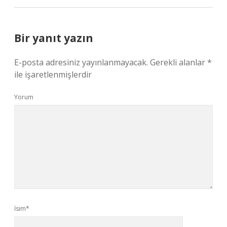
Bir yanıt yazın
E-posta adresiniz yayınlanmayacak.
Gerekli alanlar
*
ile işaretlenmişlerdir
Yorum
İsim*