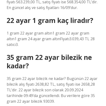
fiyatı 563.239,00 TL, satış fiyatı ise 568.354,00 TL’dir.
En güncel alış ve satış fiyatları 16/09’dur.
22 ayar 1 gram kaç liradır?
1 gram 22 ayar gram altın1 gram 22 ayar gram
altın1 gram 24 ayar gram altınFiyatı3.039,43 TL 28
satıcı3.
35 gram 22 ayar bilezik ne
kadar?
35 gram 22 ayar bilezik ne kadar? Bugünün 22 ayar
bilezik alış fiyatı 2638,82 TL, satış fiyatı ise 2658,28
TL’dir. 22 ayar bilezik son olarak 20.09.2024
tarihinde 09:49’da güncellendi. Bu verilere göre 35
gram 22 ayar bilezik 93039.