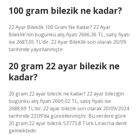
100 gram bilezik ne kadar?
22 Ayar Bileklik 100 Gram Ne Kadar? 22 Ayar
Bileklik’nin bugünkü alış fiyatı 2666,36 TL, satış fiyatı
ise 2687,05 TL’dir. 22 Ayar Bileklik son olarak 20/09
tarihinde yayınlanmıştır.
20 gram 22 ayar bilezik ne
kadar?
20 gram 22 ayar bilezik ne kadar? 22 ayar bileziğin
bugünkü alış fiyatı 2669,02 TL, satış fiyatı ise
2688,69 TL’dir. 22 ayar bilezik son olarak 20/09/2024
tarihinde 22:09’da güncellenmiştir. Bu verilere göre
20 gram 22 ayar bilezik 53773,8 Türk Lirası’na denk
gelmektedir.