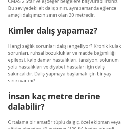
CMAS 2 Star ve eşdeğer belgelere başvurabilirsiniz.
Bu seviyedeki alt dalış sınırı, aynı zamanda eğlence
amaçlı dalışımızın sınırı olan 30 metredir.
Kimler dalış yapamaz?
Hangi sağlık sorunları dalışı engelliyor? Kronik kulak
sorunları, ruhsal bozukluklar ve madde bağımlılığı,
epilepsi, kalp damar hastalıkları, tansiyon, solunum
yolu hastalıkları ve diyabet hastaları için dalış
sakıncalıdır. Dalış yapmaya başlamak için bir yaş
sınırı var mı?
İnsan kaç metre derine
dalabilir?
Ortalama bir amatör tüplü dalgıç, özel ekipman veya