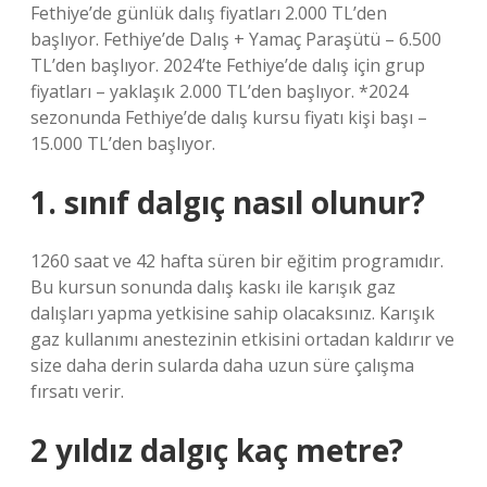
Fethiye’de günlük dalış fiyatları 2.000 TL’den
başlıyor. Fethiye’de Dalış + Yamaç Paraşütü – 6.500
TL’den başlıyor. 2024’te Fethiye’de dalış için grup
fiyatları – yaklaşık 2.000 TL’den başlıyor. *2024
sezonunda Fethiye’de dalış kursu fiyatı kişi başı –
15.000 TL’den başlıyor.
1. sınıf dalgıç nasıl olunur?
1260 saat ve 42 hafta süren bir eğitim programıdır.
Bu kursun sonunda dalış kaskı ile karışık gaz
dalışları yapma yetkisine sahip olacaksınız. Karışık
gaz kullanımı anestezinin etkisini ortadan kaldırır ve
size daha derin sularda daha uzun süre çalışma
fırsatı verir.
2 yıldız dalgıç kaç metre?