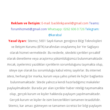
Reklam ve İletişim:
E-mail:
backlinkpaneli@gmail.com
Teams:
forumhizmeti@gmail.com
Whatsapp: 0262 606 0 726
Telegram:
@karabul
Yasal Uyarı:
Sitemiz, 5651 Sayılı Kanun gereğince Bilgi Teknolojileri
ve İletişim Kurumu (BTK) tarafından onaylanmış bir Yer Sağlayıcı
olarak hizmet vermektedir. Bu nedenle, sitedeki içerikleri proaktif
olarak denetleme veya araştırma yükümlülüğümüz bulunmamaktadır.
Ancak, üyelerimiz yazdıkları içeriklerin sorumluluğunu taşımakta olup,
siteye üye olarak bu sorumluluğu kabul etmiş sayılırlar. Bu internet
sitesi, herhangi bir marka, kurum veya şahıs şirketi ile hiçbir bağlantısı
bulunmamaktadır. Sitede yalnızca kendi hazırladığımız makaleler
paylaşılmaktadır. Burada yer alan içerikler haber niteliği taşımamakta
olup, gerçek kurum ve kişiler hakkında paylaşım yapılmamaktadır.
Gerçek kurum ve kişiler ile isim benzerlikleri tamamen tesadüfidir.
Sitemiz, kar amacı gütmeyen ve tamamen ücretsiz bir bilgi paylaşım