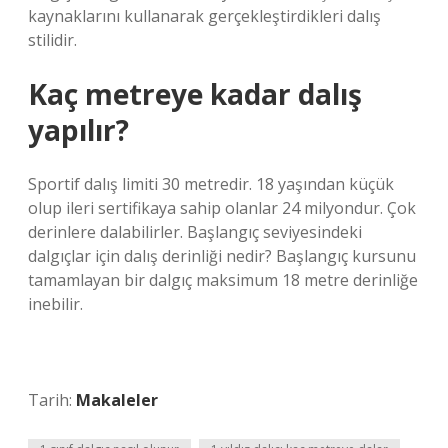
kaynaklarını kullanarak gerçekleştirdikleri dalış
stilidir.
Kaç metreye kadar dalış
yapılır?
Sportif dalış limiti 30 metredir. 18 yaşından küçük
olup ileri sertifikaya sahip olanlar 24 milyondur. Çok
derinlere dalabilirler. Başlangıç ​​seviyesindeki
dalgıçlar için dalış derinliği nedir? Başlangıç ​​kursunu
tamamlayan bir dalgıç maksimum 18 metre derinliğe
inebilir.
Tarih:
Makaleler