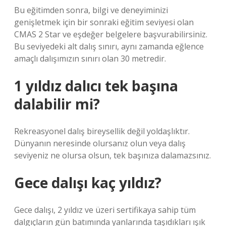
Bu eğitimden sonra, bilgi ve deneyiminizi
genişletmek için bir sonraki eğitim seviyesi olan
CMAS 2 Star ve eşdeğer belgelere başvurabilirsiniz.
Bu seviyedeki alt dalış sınırı, aynı zamanda eğlence
amaçlı dalışımızın sınırı olan 30 metredir.
1 yıldız dalıcı tek başına
dalabilir mi?
Rekreasyonel dalış bireysellik değil yoldaşlıktır.
Dünyanın neresinde olursanız olun veya dalış
seviyeniz ne olursa olsun, tek başınıza dalamazsınız.
Gece dalışı kaç yıldız?
Gece dalışı, 2 yıldız ve üzeri sertifikaya sahip tüm
dalgıçların gün batımında yanlarında taşıdıkları ışık