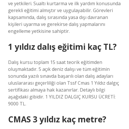
ve yetkileri. Sualtı kurtarma ve ilk yardım konusunda
gerekli eğitimi almıştır ve uygulayabilir. Görevleri
kapsamında, dalış sırasında yasa dışı davranan
kişileri uyarma ve gerekirse dalış yapmalarını
engelleme yetkisine sahiptir.
1 yıldız dalış eğitimi kaç TL?
Dalış kursu toplam 15 saat teorik eğitimden
oluşmaktadır. 5 açık deniz dalışı ve tüm eğitimin
sonunda yazılı sınavda başarılı olan dalış adayları
uluslararası geçerliliği olan Tssf Cmas 1 Yıldız dalgıç
sertifikası almaya hak kazanırlar. Detaylı bilgi
aşağıdaki gibidir. 1 YILDIZ DALGIÇ KURSU ÜCRETİ:
9000 TL.
CMAS 3 yıldız kaç metre?