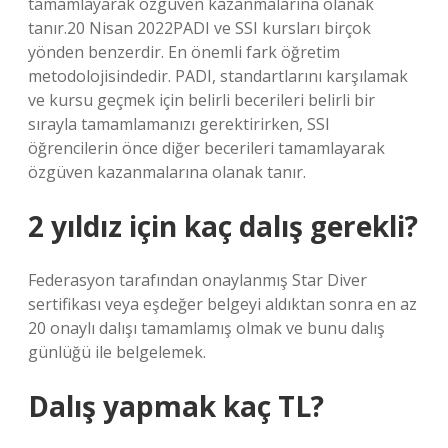
tamamlayarak özgüven kazanmalarına olanak
tanır.20 Nisan 2022PADI ve SSI kursları birçok
yönden benzerdir. En önemli fark öğretim
metodolojisindedir. PADI, standartlarını karşılamak
ve kursu geçmek için belirli becerileri belirli bir
sırayla tamamlamanızı gerektirirken, SSI
öğrencilerin önce diğer becerileri tamamlayarak
özgüven kazanmalarına olanak tanır.
2 yıldız için kaç dalış gerekli?
Federasyon tarafından onaylanmış Star Diver
sertifikası veya eşdeğer belgeyi aldıktan sonra en az
20 onaylı dalışı tamamlamış olmak ve bunu dalış
günlüğü ile belgelemek.
Dalış yapmak kaç TL?