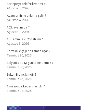
Kartepe’ye teleferik var mı ?
Ağustos 5, 2026
Avam sınıfı ne anlama gelir ?
Ağustos 4, 2026
105. ayet nedir ?
Ağustos 3, 2026
15 Temmuz 2025 tatil mi ?
Ağustos 3, 2026
Portakal çiçeği ne zaman açar ?
Temmuz 30, 2026
İtalyanca’da iyi günler ne demek ?
Temmuz 30, 2026
Sultan Erdinç kimdir ?
Temmuz 28, 2026
1 milyonda kaç sıfır vardır ?
Temmuz 24, 2026