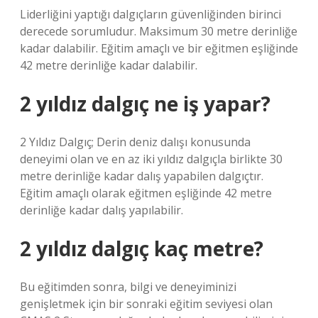
Liderliğini yaptığı dalgıçların güvenliğinden birinci
derecede sorumludur. Maksimum 30 metre derinliğe
kadar dalabilir. Eğitim amaçlı ve bir eğitmen eşliğinde
42 metre derinliğe kadar dalabilir.
2 yıldız dalgıç ne iş yapar?
2 Yıldız Dalgıç; Derin deniz dalışı konusunda
deneyimi olan ve en az iki yıldız dalgıçla birlikte 30
metre derinliğe kadar dalış yapabilen dalgıçtır.
Eğitim amaçlı olarak eğitmen eşliğinde 42 metre
derinliğe kadar dalış yapılabilir.
2 yıldız dalgıç kaç metre?
Bu eğitimden sonra, bilgi ve deneyiminizi
genişletmek için bir sonraki eğitim seviyesi olan