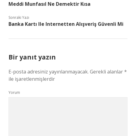
Meddi Munfasıl Ne Demektir Kısa
Sonraki Yazı
Banka Kartı Ile Internetten Alışveriş Güvenli Mi
Bir yanıt yazın
E-posta adresiniz yayınlanmayacak.
Gerekli alanlar
*
ile işaretlenmişlerdir
Yorum