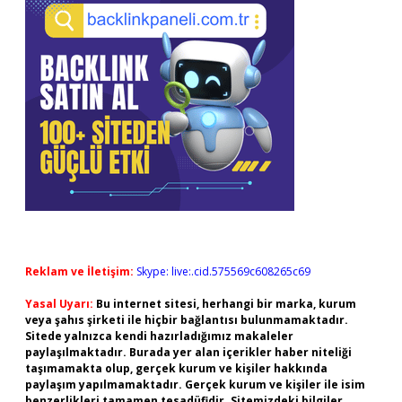
Reklam ve İletişim:
Skype: live:.cid.575569c608265c69
Yasal Uyarı:
Bu internet sitesi, herhangi bir marka, kurum
veya şahıs şirketi ile hiçbir bağlantısı bulunmamaktadır.
Sitede yalnızca kendi hazırladığımız makaleler
paylaşılmaktadır. Burada yer alan içerikler haber niteliği
taşımamakta olup, gerçek kurum ve kişiler hakkında
paylaşım yapılmamaktadır. Gerçek kurum ve kişiler ile isim
benzerlikleri tamamen tesadüfidir. Sitemizdeki bilgiler