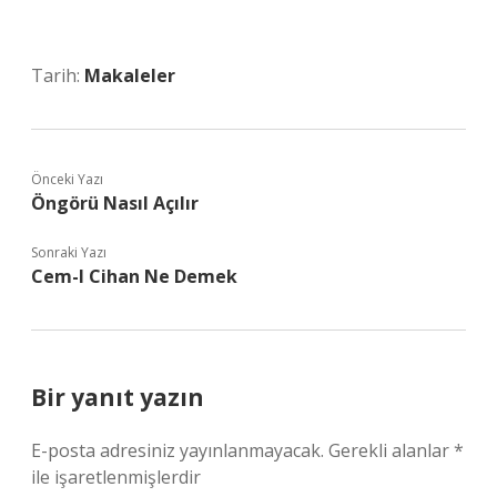
Tarih:
Makaleler
Önceki Yazı
Öngörü Nasıl Açılır
Sonraki Yazı
Cem-I Cihan Ne Demek
Bir yanıt yazın
E-posta adresiniz yayınlanmayacak.
Gerekli alanlar
*
ile işaretlenmişlerdir