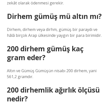
zekât olarak ödenmesi gerekir.
Dirhem gümüş mü altın mı?
Dirhem, dirhem veya dirhm, gümüş bir paraydı ve
hâlâ birçok Arap ülkesinde yaygın bir para birimidir.
200 dirhem gümüş kaç
gram eder?
Altın ve Gümüş Gümüşün nisabı 200 dirhem, yani
561,2 gramdır.
200 dirhemlik ağırlık ölçüsü
nedir?