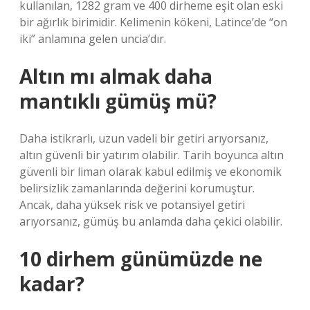
kullanılan, 1282 gram ve 400 dirheme eşit olan eski
bir ağırlık birimidir. Kelimenin kökeni, Latince’de “on
iki” anlamına gelen uncia’dır.
Altın mı almak daha
mantıklı gümüş mü?
Daha istikrarlı, uzun vadeli bir getiri arıyorsanız,
altın güvenli bir yatırım olabilir. Tarih boyunca altın
güvenli bir liman olarak kabul edilmiş ve ekonomik
belirsizlik zamanlarında değerini korumuştur.
Ancak, daha yüksek risk ve potansiyel getiri
arıyorsanız, gümüş bu anlamda daha çekici olabilir.
10 dirhem günümüzde ne
kadar?