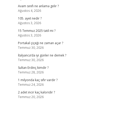
Avam sınıfı ne anlama gelir ?
Ağustos 4, 2026
105. ayet nedir ?
Ağustos 3, 2026
15 Temmuz 2025 tatil mi ?
Ağustos 3, 2026
Portakal çiçeği ne zaman açar ?
Temmuz 30, 2026
İtalyanca’da iyi günler ne demek ?
Temmuz 30, 2026
Sultan Erdinç kimdir ?
Temmuz 28, 2026
1 milyonda kaç sıfır vardır ?
Temmuz 24, 2026
2 adet incir kaç kaloridir ?
Temmuz 20, 2026