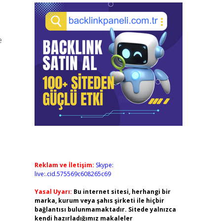
e
Reklam ve İletişim:
Skype:
live:.cid.575569c608265c69
Yasal Uyarı:
Bu internet sitesi, herhangi bir
marka, kurum veya şahıs şirketi ile hiçbir
bağlantısı bulunmamaktadır. Sitede yalnızca
kendi hazırladığımız makaleler