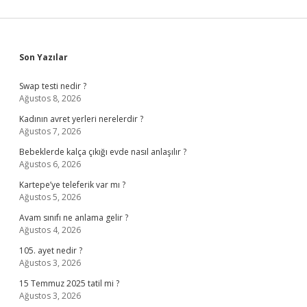
Sidebar
Son Yazılar
Swap testi nedir ?
Ağustos 8, 2026
Kadının avret yerleri nerelerdir ?
Ağustos 7, 2026
Bebeklerde kalça çıkığı evde nasıl anlaşılır ?
Ağustos 6, 2026
Kartepe’ye teleferik var mı ?
Ağustos 5, 2026
Avam sınıfı ne anlama gelir ?
Ağustos 4, 2026
105. ayet nedir ?
Ağustos 3, 2026
15 Temmuz 2025 tatil mi ?
Ağustos 3, 2026