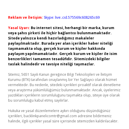
Reklam ve İletişim:
Skype: live:.cid.575569c608265c69
Yasal Uyarı:
Bu internet sitesi, herhangi bir marka, kurum
veya şahıs şirketi ile hiçbir bağlantısı bulunmamaktadır.
Sitede yalnızca kendi hazırladığımız makaleler
paylaşılmaktadır. Burada yer alan içerikler haber niteliği
taşımamakta olup, gerçek kurum ve kişiler hakkında
paylaşım yapılmamaktadır. Gerçek kurum ve kişiler ile isim
benzerlikleri tamamen tesadüfidir. Sitemizdeki bilgiler
taslak halindedir ve tavsiye niteliği taşımazlar.
Sitemiz, 5651 Sayılı Kanun gereğince Bilgi Teknolojileri ve İletişim
Kurumu (BTK) tarafından onaylanmış bir Yer Sağlayıcı olarak hizmet
vermektedir. Bu nedenle, sitedeki içerikleri proaktif olarak denetleme
veya araştırma yükümlülüğümüz bulunmamaktadır. Ancak, üyelerimiz
yazdıkları içeriklerin sorumluluğunu taşımakta olup, siteye üye olarak
bu sorumluluğu kabul etmiş sayılırlar.
Hukuka ve yasal düzenlemelere aykırı olduğunu düşündüğünüz
içerikleri,
backlinkpanelicomtr@gmail.com
adresine bildirmeniz
halinde, ilgili içerikler yasal süre içerisinde sitemizden kaldırılacaktır.