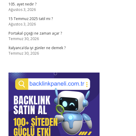
105. ayet nedir ?
Ağustos 3, 2026
15 Temmuz 2025 tatil mi ?
Ağustos 3, 2026
Portakal çiçeği ne zaman açar ?
Temmuz 30, 2026
İtalyanca’da iyi günler ne demek ?
Temmuz 30, 2026