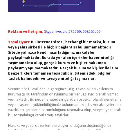
Reklam ve İletişim:
Skype: live:.cid.575569c608265c69
Yasal Uyarı:
Bu internet sitesi, herhangi bir marka, kurum
veya şahıs şirketi ile hiçbir bağlantısı bulunmamaktadır.
Sitede yalnızca kendi hazırladığımız makaleler
paylaşılmaktadır. Burada yer alan içerikler haber niteliği
taşımamakta olup, gerçek kurum ve kişiler hakkında
paylaşım yapılmamaktadır. Gerçek kurum ve kişiler ile isim
benzerlikleri tamamen tesadüfidir. Sitemizdeki bilgiler
taslak halindedir ve tavsiye niteliği taşımazlar.
Sitemiz, 5651 Sayılı Kanun gereğince Bilgi Teknolojileri ve İletişim
Kurumu (BTK) tarafından onaylanmış bir Yer Sağlayıcı olarak hizmet
vermektedir. Bu nedenle, sitedeki içerikleri proaktif olarak denetleme
veya araştırma yükümlülüğümüz bulunmamaktadır. Ancak, üyelerimiz
yazdıkları içeriklerin sorumluluğunu taşımakta olup, siteye üye olarak
bu sorumluluğu kabul etmiş sayılırlar.
Hukuka ve yasal düzenlemelere aykırı olduğunu düşündüğünüz