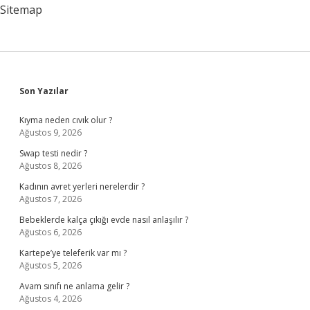
Sitemap
Sidebar
Son Yazılar
Kıyma neden cıvık olur ?
Ağustos 9, 2026
Swap testi nedir ?
Ağustos 8, 2026
Kadının avret yerleri nerelerdir ?
Ağustos 7, 2026
Bebeklerde kalça çıkığı evde nasıl anlaşılır ?
Ağustos 6, 2026
Kartepe’ye teleferik var mı ?
Ağustos 5, 2026
Avam sınıfı ne anlama gelir ?
Ağustos 4, 2026