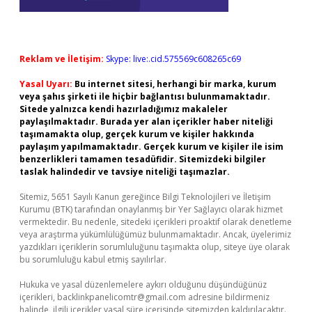
Reklam ve İletişim:
Skype: live:.cid.575569c608265c69
Yasal Uyarı:
Bu internet sitesi, herhangi bir marka, kurum
veya şahıs şirketi ile hiçbir bağlantısı bulunmamaktadır.
Sitede yalnızca kendi hazırladığımız makaleler
paylaşılmaktadır. Burada yer alan içerikler haber niteliği
taşımamakta olup, gerçek kurum ve kişiler hakkında
paylaşım yapılmamaktadır. Gerçek kurum ve kişiler ile isim
benzerlikleri tamamen tesadüfidir. Sitemizdeki bilgiler
taslak halindedir ve tavsiye niteliği taşımazlar.
Sitemiz, 5651 Sayılı Kanun gereğince Bilgi Teknolojileri ve İletişim
Kurumu (BTK) tarafından onaylanmış bir Yer Sağlayıcı olarak hizmet
vermektedir. Bu nedenle, sitedeki içerikleri proaktif olarak denetleme
veya araştırma yükümlülüğümüz bulunmamaktadır. Ancak, üyelerimiz
yazdıkları içeriklerin sorumluluğunu taşımakta olup, siteye üye olarak
bu sorumluluğu kabul etmiş sayılırlar.
Hukuka ve yasal düzenlemelere aykırı olduğunu düşündüğünüz
içerikleri,
backlinkpanelicomtr@gmail.com
adresine bildirmeniz
halinde, ilgili içerikler yasal süre içerisinde sitemizden kaldırılacaktır.