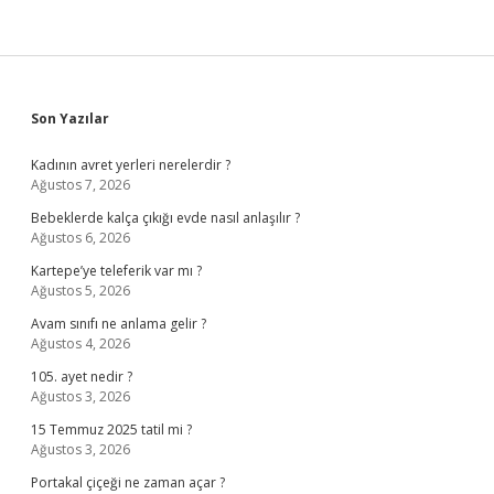
Sidebar
Son Yazılar
Kadının avret yerleri nerelerdir ?
Ağustos 7, 2026
Bebeklerde kalça çıkığı evde nasıl anlaşılır ?
Ağustos 6, 2026
Kartepe’ye teleferik var mı ?
Ağustos 5, 2026
Avam sınıfı ne anlama gelir ?
Ağustos 4, 2026
105. ayet nedir ?
Ağustos 3, 2026
15 Temmuz 2025 tatil mi ?
Ağustos 3, 2026
Portakal çiçeği ne zaman açar ?