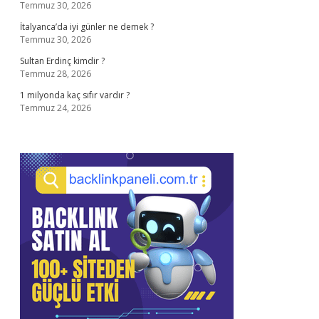
Temmuz 30, 2026
İtalyanca’da iyi günler ne demek ?
Temmuz 30, 2026
Sultan Erdinç kimdir ?
Temmuz 28, 2026
1 milyonda kaç sıfır vardır ?
Temmuz 24, 2026