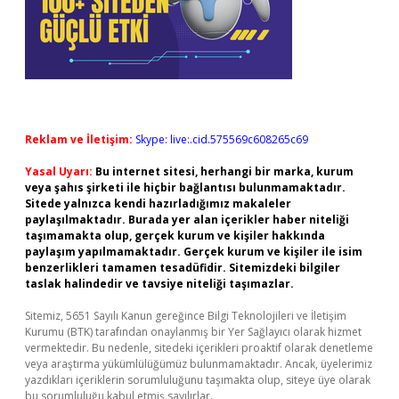
Reklam ve İletişim:
Skype: live:.cid.575569c608265c69
Yasal Uyarı:
Bu internet sitesi, herhangi bir marka, kurum
veya şahıs şirketi ile hiçbir bağlantısı bulunmamaktadır.
Sitede yalnızca kendi hazırladığımız makaleler
paylaşılmaktadır. Burada yer alan içerikler haber niteliği
taşımamakta olup, gerçek kurum ve kişiler hakkında
paylaşım yapılmamaktadır. Gerçek kurum ve kişiler ile isim
benzerlikleri tamamen tesadüfidir. Sitemizdeki bilgiler
taslak halindedir ve tavsiye niteliği taşımazlar.
Sitemiz, 5651 Sayılı Kanun gereğince Bilgi Teknolojileri ve İletişim
Kurumu (BTK) tarafından onaylanmış bir Yer Sağlayıcı olarak hizmet
vermektedir. Bu nedenle, sitedeki içerikleri proaktif olarak denetleme
veya araştırma yükümlülüğümüz bulunmamaktadır. Ancak, üyelerimiz
yazdıkları içeriklerin sorumluluğunu taşımakta olup, siteye üye olarak
bu sorumluluğu kabul etmiş sayılırlar.