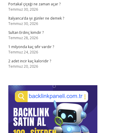
Portakal çiçeği ne zaman açar ?
Temmuz 30, 2026
İtalyanca’da iyi günler ne demek ?
Temmuz 30, 2026
Sultan Erdinç kimdir ?
Temmuz 28, 2026
1 milyonda kaç sıfır vardır ?
Temmuz 24, 2026
2 adet incir kaç kaloridir ?
Temmuz 20, 2026