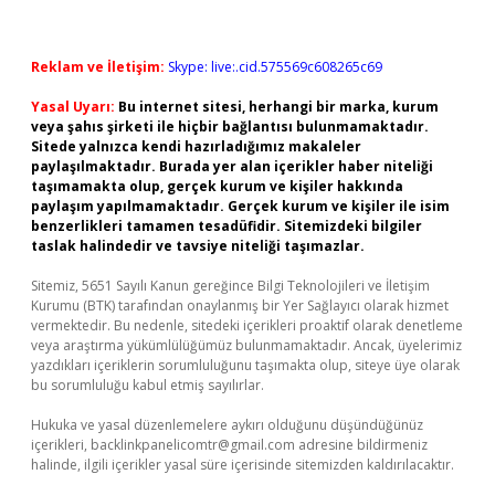
Reklam ve İletişim:
Skype: live:.cid.575569c608265c69
Yasal Uyarı:
Bu internet sitesi, herhangi bir marka, kurum
veya şahıs şirketi ile hiçbir bağlantısı bulunmamaktadır.
Sitede yalnızca kendi hazırladığımız makaleler
paylaşılmaktadır. Burada yer alan içerikler haber niteliği
taşımamakta olup, gerçek kurum ve kişiler hakkında
paylaşım yapılmamaktadır. Gerçek kurum ve kişiler ile isim
benzerlikleri tamamen tesadüfidir. Sitemizdeki bilgiler
taslak halindedir ve tavsiye niteliği taşımazlar.
Sitemiz, 5651 Sayılı Kanun gereğince Bilgi Teknolojileri ve İletişim
Kurumu (BTK) tarafından onaylanmış bir Yer Sağlayıcı olarak hizmet
vermektedir. Bu nedenle, sitedeki içerikleri proaktif olarak denetleme
veya araştırma yükümlülüğümüz bulunmamaktadır. Ancak, üyelerimiz
yazdıkları içeriklerin sorumluluğunu taşımakta olup, siteye üye olarak
bu sorumluluğu kabul etmiş sayılırlar.
Hukuka ve yasal düzenlemelere aykırı olduğunu düşündüğünüz
içerikleri,
backlinkpanelicomtr@gmail.com
adresine bildirmeniz
halinde, ilgili içerikler yasal süre içerisinde sitemizden kaldırılacaktır.