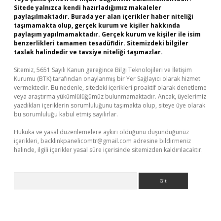
Sitede yalnızca kendi hazırladığımız makaleler
paylaşılmaktadır. Burada yer alan içerikler haber niteliği
taşımamakta olup, gerçek kurum ve kişiler hakkında
paylaşım yapılmamaktadır. Gerçek kurum ve kişiler ile isim
benzerlikleri tamamen tesadüfidir. Sitemizdeki bilgiler
taslak halindedir ve tavsiye niteliği taşımazlar.
Sitemiz, 5651 Sayılı Kanun gereğince Bilgi Teknolojileri ve İletişim
Kurumu (BTK) tarafından onaylanmış bir Yer Sağlayıcı olarak hizmet
vermektedir. Bu nedenle, sitedeki içerikleri proaktif olarak denetleme
veya araştırma yükümlülüğümüz bulunmamaktadır. Ancak, üyelerimiz
yazdıkları içeriklerin sorumluluğunu taşımakta olup, siteye üye olarak
bu sorumluluğu kabul etmiş sayılırlar.
Hukuka ve yasal düzenlemelere aykırı olduğunu düşündüğünüz
içerikleri,
backlinkpanelicomtr@gmail.com
adresine bildirmeniz
halinde, ilgili içerikler yasal süre içerisinde sitemizden kaldırılacaktır.
Arama