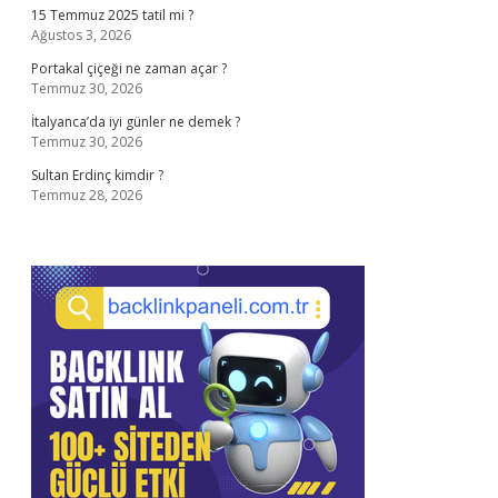
15 Temmuz 2025 tatil mi ?
Ağustos 3, 2026
Portakal çiçeği ne zaman açar ?
Temmuz 30, 2026
İtalyanca’da iyi günler ne demek ?
Temmuz 30, 2026
Sultan Erdinç kimdir ?
Temmuz 28, 2026