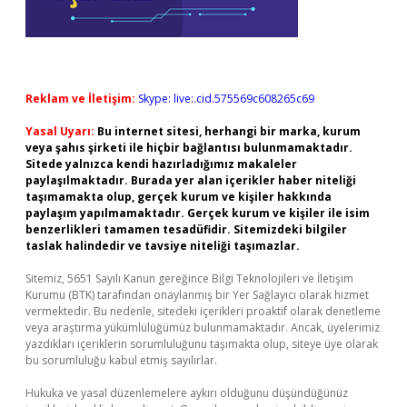
Reklam ve İletişim:
Skype: live:.cid.575569c608265c69
Yasal Uyarı:
Bu internet sitesi, herhangi bir marka, kurum
veya şahıs şirketi ile hiçbir bağlantısı bulunmamaktadır.
Sitede yalnızca kendi hazırladığımız makaleler
paylaşılmaktadır. Burada yer alan içerikler haber niteliği
taşımamakta olup, gerçek kurum ve kişiler hakkında
paylaşım yapılmamaktadır. Gerçek kurum ve kişiler ile isim
benzerlikleri tamamen tesadüfidir. Sitemizdeki bilgiler
taslak halindedir ve tavsiye niteliği taşımazlar.
Sitemiz, 5651 Sayılı Kanun gereğince Bilgi Teknolojileri ve İletişim
Kurumu (BTK) tarafından onaylanmış bir Yer Sağlayıcı olarak hizmet
vermektedir. Bu nedenle, sitedeki içerikleri proaktif olarak denetleme
veya araştırma yükümlülüğümüz bulunmamaktadır. Ancak, üyelerimiz
yazdıkları içeriklerin sorumluluğunu taşımakta olup, siteye üye olarak
bu sorumluluğu kabul etmiş sayılırlar.
Hukuka ve yasal düzenlemelere aykırı olduğunu düşündüğünüz