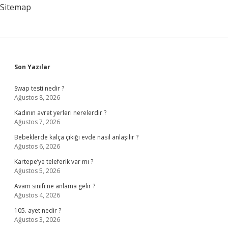
Sitemap
Sidebar
Son Yazılar
Swap testi nedir ?
Ağustos 8, 2026
Kadının avret yerleri nerelerdir ?
Ağustos 7, 2026
Bebeklerde kalça çıkığı evde nasıl anlaşılır ?
Ağustos 6, 2026
Kartepe’ye teleferik var mı ?
Ağustos 5, 2026
Avam sınıfı ne anlama gelir ?
Ağustos 4, 2026
105. ayet nedir ?
Ağustos 3, 2026