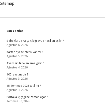
Sitemap
Sidebar
Son Yazılar
Bebeklerde kalça çıkığı evde nasıl anlaşılır ?
Ağustos 6, 2026
Kartepe’ye teleferik var mı ?
Ağustos 5, 2026
Avam sınıfı ne anlama gelir ?
Ağustos 4, 2026
105. ayet nedir ?
Ağustos 3, 2026
15 Temmuz 2025 tatil mi ?
Ağustos 3, 2026
Portakal çiçeği ne zaman açar ?
Temmuz 30, 2026