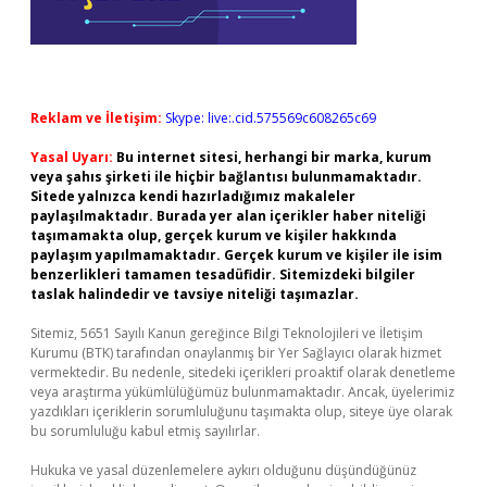
Reklam ve İletişim:
Skype: live:.cid.575569c608265c69
Yasal Uyarı:
Bu internet sitesi, herhangi bir marka, kurum
veya şahıs şirketi ile hiçbir bağlantısı bulunmamaktadır.
Sitede yalnızca kendi hazırladığımız makaleler
paylaşılmaktadır. Burada yer alan içerikler haber niteliği
taşımamakta olup, gerçek kurum ve kişiler hakkında
paylaşım yapılmamaktadır. Gerçek kurum ve kişiler ile isim
benzerlikleri tamamen tesadüfidir. Sitemizdeki bilgiler
taslak halindedir ve tavsiye niteliği taşımazlar.
Sitemiz, 5651 Sayılı Kanun gereğince Bilgi Teknolojileri ve İletişim
Kurumu (BTK) tarafından onaylanmış bir Yer Sağlayıcı olarak hizmet
vermektedir. Bu nedenle, sitedeki içerikleri proaktif olarak denetleme
veya araştırma yükümlülüğümüz bulunmamaktadır. Ancak, üyelerimiz
yazdıkları içeriklerin sorumluluğunu taşımakta olup, siteye üye olarak
bu sorumluluğu kabul etmiş sayılırlar.
Hukuka ve yasal düzenlemelere aykırı olduğunu düşündüğünüz