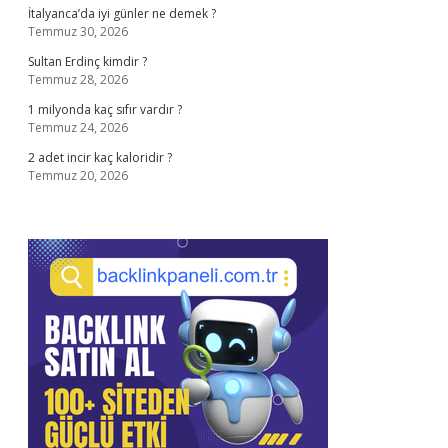
İtalyanca’da iyi günler ne demek ?
Temmuz 30, 2026
Sultan Erdinç kimdir ?
Temmuz 28, 2026
1 milyonda kaç sıfır vardır ?
Temmuz 24, 2026
2 adet incir kaç kaloridir ?
Temmuz 20, 2026