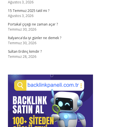
Ağustos 3, 2026
15 Temmuz 2025 tatil mi ?
Ağustos 3, 2026
Portakal çiçeği ne zaman açar ?
Temmuz 30, 2026
İtalyanca’da iyi günler ne demek ?
Temmuz 30, 2026
Sultan Erdinç kimdir ?
Temmuz 28, 2026