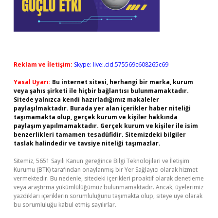
Reklam ve İletişim:
Skype: live:.cid.575569c608265c69
Yasal Uyarı:
Bu internet sitesi, herhangi bir marka, kurum
veya şahıs şirketi ile hiçbir bağlantısı bulunmamaktadır.
Sitede yalnızca kendi hazırladığımız makaleler
paylaşılmaktadır. Burada yer alan içerikler haber niteliği
taşımamakta olup, gerçek kurum ve kişiler hakkında
paylaşım yapılmamaktadır. Gerçek kurum ve kişiler ile isim
benzerlikleri tamamen tesadüfidir. Sitemizdeki bilgiler
taslak halindedir ve tavsiye niteliği taşımazlar.
Sitemiz, 5651 Sayılı Kanun gereğince Bilgi Teknolojileri ve İletişim
Kurumu (BTK) tarafından onaylanmış bir Yer Sağlayıcı olarak hizmet
vermektedir. Bu nedenle, sitedeki içerikleri proaktif olarak denetleme
veya araştırma yükümlülüğümüz bulunmamaktadır. Ancak, üyelerimiz
yazdıkları içeriklerin sorumluluğunu taşımakta olup, siteye üye olarak
bu sorumluluğu kabul etmiş sayılırlar.