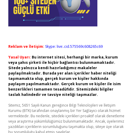
Reklam ve İletişim:
Skype: live:.cid.575569c608265c69
Yasal Uyarı:
Bu internet sitesi, herhangi bir marka, kurum
veya şahıs şirketi ile hiçbir bağlantısı bulunmamaktadır.
Sitede yalnızca kendi hazırladığımız makaleler
paylaşılmaktadır. Burada yer alan içerikler haber niteliği
taşımamakta olup, gerçek kurum ve kişiler hakkında
paylaşım yapılmamaktadır. Gerçek kurum ve kişiler ile isim
benzerlikleri tamamen tesadüfidir. Sitemizdeki bilgiler
taslak halindedir ve tavsiye niteliği taşımazlar.
Sitemiz, 5651 Sayılı Kanun gereğince Bilgi Teknolojileri ve İletişim
Kurumu (BTK) tarafından onaylanmış bir Yer Sağlayıcı olarak hizmet
vermektedir. Bu nedenle, sitedeki içerikleri proaktif olarak denetleme
veya araştırma yükümlülüğümüz bulunmamaktadır. Ancak, üyelerimiz
yazdıkları içeriklerin sorumluluğunu taşımakta olup, siteye üye olarak
bu sorumluluğu kabul etmiş sayılırlar.