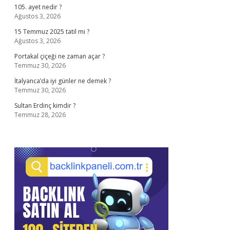
105. ayet nedir ?
Ağustos 3, 2026
15 Temmuz 2025 tatil mi ?
Ağustos 3, 2026
Portakal çiçeği ne zaman açar ?
Temmuz 30, 2026
İtalyanca’da iyi günler ne demek ?
Temmuz 30, 2026
Sultan Erdinç kimdir ?
Temmuz 28, 2026