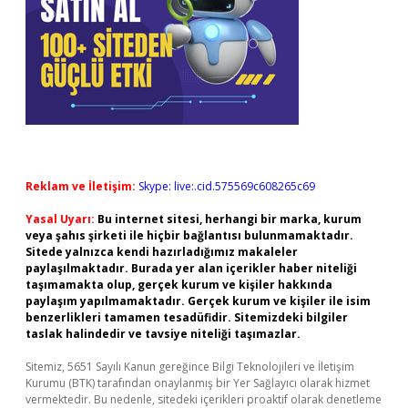
Reklam ve İletişim:
Skype: live:.cid.575569c608265c69
Yasal Uyarı:
Bu internet sitesi, herhangi bir marka, kurum
veya şahıs şirketi ile hiçbir bağlantısı bulunmamaktadır.
Sitede yalnızca kendi hazırladığımız makaleler
paylaşılmaktadır. Burada yer alan içerikler haber niteliği
taşımamakta olup, gerçek kurum ve kişiler hakkında
paylaşım yapılmamaktadır. Gerçek kurum ve kişiler ile isim
benzerlikleri tamamen tesadüfidir. Sitemizdeki bilgiler
taslak halindedir ve tavsiye niteliği taşımazlar.
Sitemiz, 5651 Sayılı Kanun gereğince Bilgi Teknolojileri ve İletişim
Kurumu (BTK) tarafından onaylanmış bir Yer Sağlayıcı olarak hizmet
vermektedir. Bu nedenle, sitedeki içerikleri proaktif olarak denetleme