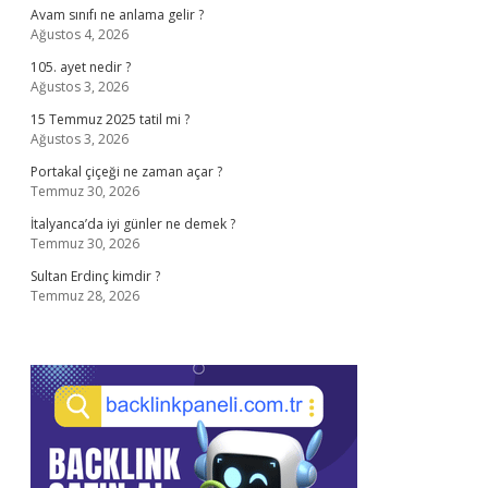
Avam sınıfı ne anlama gelir ?
Ağustos 4, 2026
105. ayet nedir ?
Ağustos 3, 2026
15 Temmuz 2025 tatil mi ?
Ağustos 3, 2026
Portakal çiçeği ne zaman açar ?
Temmuz 30, 2026
İtalyanca’da iyi günler ne demek ?
Temmuz 30, 2026
Sultan Erdinç kimdir ?
Temmuz 28, 2026