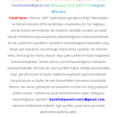
forumhizmeti@gmail.com
Whatsapp: 0262 606 0 726
Telegram:
@karabul
Yasal Uyarı:
Sitemiz, 5651 Sayılı Kanun gereğince Bilgi Teknolojileri
ve İletişim Kurumu (BTK) tarafından onaylanmış bir Yer Sağlayıcı
olarak hizmet vermektedir. Bu nedenle, sitedeki içerikleri proaktif
olarak denetleme veya araştırma yükümlülüğümüz bulunmamaktadır.
Ancak, üyelerimiz yazdıkları içeriklerin sorumluluğunu taşımakta olup,
siteye üye olarak bu sorumluluğu kabul etmiş sayılırlar. Bu internet
sitesi, herhangi bir marka, kurum veya şahıs şirketi ile hiçbir bağlantısı
bulunmamaktadır. Sitede yalnızca kendi hazırladığımız makaleler
paylaşılmaktadır. Burada yer alan içerikler haber niteliği taşımamakta
olup, gerçek kurum ve kişiler hakkında paylaşım yapılmamaktadır.
Gerçek kurum ve kişiler ile isim benzerlikleri tamamen tesadüfidir.
Sitemiz, kar amacı gütmeyen ve tamamen ücretsiz bir bilgi paylaşım
platformudur. Hukuka ve yasal düzenlemelere aykırı olduğunu
düşündüğünüz içerikleri,
backlinkpanelicomtr@gmail.com
adresine bildirmeniz halinde, ilgili içerikler yasal süre içerisinde
sitemizden kaldırılacaktır.