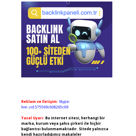
Reklam ve İletişim:
Skype:
live:.cid.575569c608265c69
Yasal Uyarı:
Bu internet sitesi, herhangi bir
marka, kurum veya şahıs şirketi ile hiçbir
bağlantısı bulunmamaktadır. Sitede yalnızca
kendi hazırladığımız makaleler