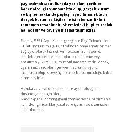
paylaşılmaktadır. Burada yer alan içerikler
haber niteliği taşımamakta olup, gerçek kurum
ve kişiler hakkında paylaşım yapılmamaktadır.
Gerçek kurum ve kişiler ile isim benzerlikleri
tamamen tesadüfidir. Sitemizdeki bilgiler taslak
halindedir ve tavsiye niteliği taşımazlar.
Sitemiz, 5651 Sayılı Kanun gereğince Bilgi Teknolojileri
ve İletişim Kurumu (BTK) tarafından onaylanmış bir Yer
Sağlayıcı olarak hizmet vermektedir. Bu nedenle,
sitedeki içerikleri proaktif olarak denetleme veya
araştırma yükümlülüğümüz bulunmamaktadır. Ancak,
üyelerimiz yazdıkları içeriklerin sorumluluğunu
taşımakta olup, siteye üye olarak bu sorumluluğu kabul
etmiş sayılırlar.
Hukuka ve yasal düzenlemelere aykırı olduğunu
düşündüğünüz içerikleri,
backlinkpanelicomtr@gmail.com
adresine bildirmeniz
halinde, ilgili içerikler yasal süre içerisinde sitemizden
kaldırılacaktır.
Arama