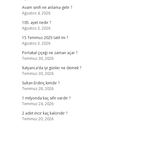
Avam sınıfı ne anlama gelir ?
Ağustos 4, 2026
105. ayet nedir ?
Ağustos 3, 2026
15 Temmuz 2025 tatil mi ?
Ağustos 3, 2026
Portakal çiçeği ne zaman açar ?
Temmuz 30, 2026
İtalyanca’da iyi günler ne demek ?
Temmuz 30, 2026
Sultan Erdinç kimdir ?
Temmuz 28, 2026
1 milyonda kaç sıfır vardır ?
Temmuz 24, 2026
2 adet incir kaç kaloridir ?
Temmuz 20, 2026