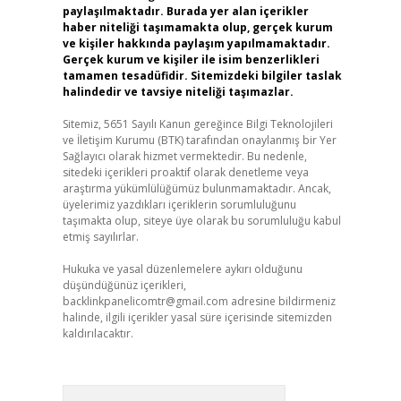
paylaşılmaktadır. Burada yer alan içerikler
haber niteliği taşımamakta olup, gerçek kurum
ve kişiler hakkında paylaşım yapılmamaktadır.
Gerçek kurum ve kişiler ile isim benzerlikleri
tamamen tesadüfidir. Sitemizdeki bilgiler taslak
halindedir ve tavsiye niteliği taşımazlar.
Sitemiz, 5651 Sayılı Kanun gereğince Bilgi Teknolojileri
ve İletişim Kurumu (BTK) tarafından onaylanmış bir Yer
Sağlayıcı olarak hizmet vermektedir. Bu nedenle,
sitedeki içerikleri proaktif olarak denetleme veya
araştırma yükümlülüğümüz bulunmamaktadır. Ancak,
üyelerimiz yazdıkları içeriklerin sorumluluğunu
taşımakta olup, siteye üye olarak bu sorumluluğu kabul
etmiş sayılırlar.
Hukuka ve yasal düzenlemelere aykırı olduğunu
düşündüğünüz içerikleri,
backlinkpanelicomtr@gmail.com
adresine bildirmeniz
halinde, ilgili içerikler yasal süre içerisinde sitemizden
kaldırılacaktır.
Arama