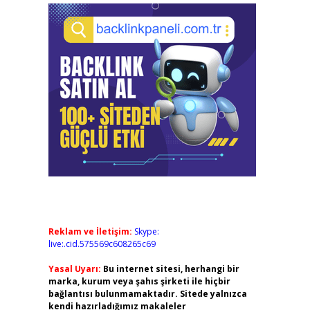
Reklam ve İletişim:
Skype:
live:.cid.575569c608265c69
Yasal Uyarı:
Bu internet sitesi, herhangi bir
marka, kurum veya şahıs şirketi ile hiçbir
bağlantısı bulunmamaktadır. Sitede yalnızca
kendi hazırladığımız makaleler