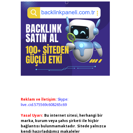
Reklam ve İletişim:
Skype:
live:.cid.575569c608265c69
Yasal Uyarı:
Bu internet sitesi, herhangi bir
marka, kurum veya şahıs şirketi ile hiçbir
bağlantısı bulunmamaktadır. Sitede yalnızca
kendi hazırladığımız makaleler