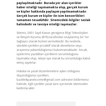
paylaşılmaktadır. Burada yer alan içerikler
haber niteliği taşımamakta olup, gerçek kurum
ve kişiler hakkında paylaşım yapılmamaktadır.
Gerçek kurum ve kişiler ile isim benzerlikleri
tamamen tesadüfidir. Sitemizdeki bilgiler taslak
halindedir ve tavsiye niteliği taşımazlar.
Sitemiz, 5651 Sayılı Kanun gereğince Bilgi Teknolojileri
ve İletişim Kurumu (BTK) tarafından onaylanmış bir Yer
Sağlayıcı olarak hizmet vermektedir. Bu nedenle,
sitedeki içerikleri proaktif olarak denetleme veya
araştırma yükümlülüğümüz bulunmamaktadır. Ancak,
üyelerimiz yazdıkları içeriklerin sorumluluğunu
taşımakta olup, siteye üye olarak bu sorumluluğu kabul
etmiş sayılırlar.
Hukuka ve yasal düzenlemelere aykırı olduğunu
düşündüğünüz içerikleri,
backlinkpanelicomtr@gmail.com
adresine bildirmeniz
halinde, ilgili içerikler yasal süre içerisinde sitemizden
kaldırılacaktır.
Arama