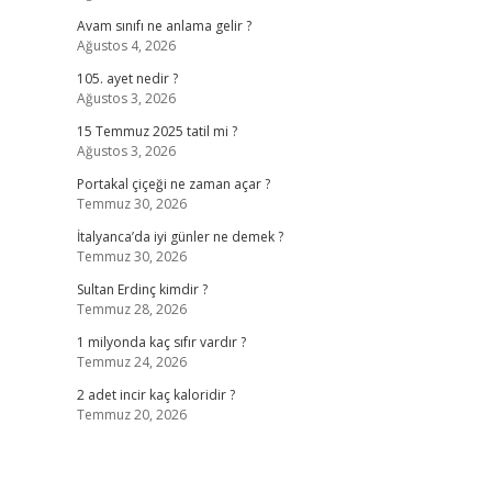
Avam sınıfı ne anlama gelir ?
Ağustos 4, 2026
105. ayet nedir ?
Ağustos 3, 2026
15 Temmuz 2025 tatil mi ?
Ağustos 3, 2026
Portakal çiçeği ne zaman açar ?
Temmuz 30, 2026
İtalyanca’da iyi günler ne demek ?
Temmuz 30, 2026
Sultan Erdinç kimdir ?
Temmuz 28, 2026
1 milyonda kaç sıfır vardır ?
Temmuz 24, 2026
2 adet incir kaç kaloridir ?
Temmuz 20, 2026