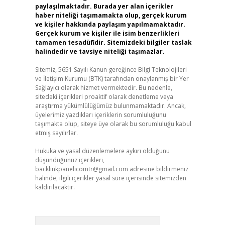
paylaşılmaktadır. Burada yer alan içerikler
haber niteliği taşımamakta olup, gerçek kurum
ve kişiler hakkında paylaşım yapılmamaktadır.
Gerçek kurum ve kişiler ile isim benzerlikleri
tamamen tesadüfidir. Sitemizdeki bilgiler taslak
halindedir ve tavsiye niteliği taşımazlar.
Sitemiz, 5651 Sayılı Kanun gereğince Bilgi Teknolojileri
ve İletişim Kurumu (BTK) tarafından onaylanmış bir Yer
Sağlayıcı olarak hizmet vermektedir. Bu nedenle,
sitedeki içerikleri proaktif olarak denetleme veya
araştırma yükümlülüğümüz bulunmamaktadır. Ancak,
üyelerimiz yazdıkları içeriklerin sorumluluğunu
taşımakta olup, siteye üye olarak bu sorumluluğu kabul
etmiş sayılırlar.
Hukuka ve yasal düzenlemelere aykırı olduğunu
düşündüğünüz içerikleri,
backlinkpanelicomtr@gmail.com
adresine bildirmeniz
halinde, ilgili içerikler yasal süre içerisinde sitemizden
kaldırılacaktır.
Arama