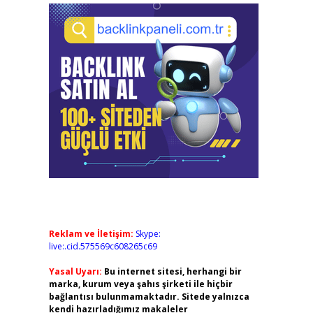
Reklam ve İletişim:
Skype:
live:.cid.575569c608265c69
Yasal Uyarı:
Bu internet sitesi, herhangi bir
marka, kurum veya şahıs şirketi ile hiçbir
bağlantısı bulunmamaktadır. Sitede yalnızca
kendi hazırladığımız makaleler