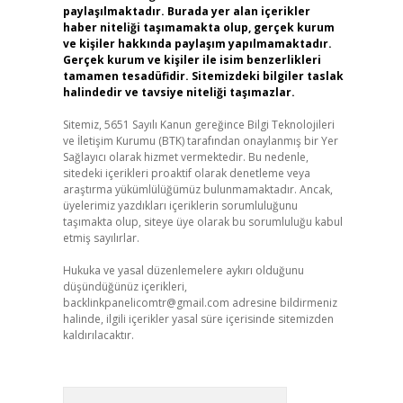
paylaşılmaktadır. Burada yer alan içerikler
haber niteliği taşımamakta olup, gerçek kurum
ve kişiler hakkında paylaşım yapılmamaktadır.
Gerçek kurum ve kişiler ile isim benzerlikleri
tamamen tesadüfidir. Sitemizdeki bilgiler taslak
halindedir ve tavsiye niteliği taşımazlar.
Sitemiz, 5651 Sayılı Kanun gereğince Bilgi Teknolojileri
ve İletişim Kurumu (BTK) tarafından onaylanmış bir Yer
Sağlayıcı olarak hizmet vermektedir. Bu nedenle,
sitedeki içerikleri proaktif olarak denetleme veya
araştırma yükümlülüğümüz bulunmamaktadır. Ancak,
üyelerimiz yazdıkları içeriklerin sorumluluğunu
taşımakta olup, siteye üye olarak bu sorumluluğu kabul
etmiş sayılırlar.
Hukuka ve yasal düzenlemelere aykırı olduğunu
düşündüğünüz içerikleri,
backlinkpanelicomtr@gmail.com
adresine bildirmeniz
halinde, ilgili içerikler yasal süre içerisinde sitemizden
kaldırılacaktır.
Arama