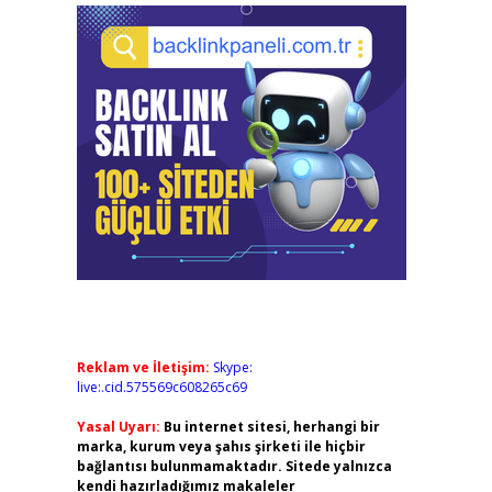
Reklam ve İletişim:
Skype:
live:.cid.575569c608265c69
Yasal Uyarı:
Bu internet sitesi, herhangi bir
marka, kurum veya şahıs şirketi ile hiçbir
bağlantısı bulunmamaktadır. Sitede yalnızca
kendi hazırladığımız makaleler