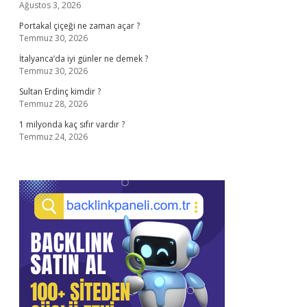
Ağustos 3, 2026
Portakal çiçeği ne zaman açar ?
Temmuz 30, 2026
İtalyanca’da iyi günler ne demek ?
Temmuz 30, 2026
Sultan Erdinç kimdir ?
Temmuz 28, 2026
1 milyonda kaç sıfır vardır ?
Temmuz 24, 2026