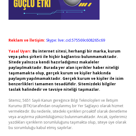
Reklam ve İletişim:
Skype: live:.cid.575569c608265c69
Yasal Uyarı:
Bu internet sitesi, herhangi bir marka, kurum
veya şahıs şirketi ile hiçbir bağlantısı bulunmamaktadır.
Sitede yalnızca kendi hazırladığımız makaleler
paylaşılmaktadır. Burada yer alan içerikler haber niteliği
taşımamakta olup, gerçek kurum ve kişiler hakkında
paylaşım yapılmamaktadır. Gerçek kurum ve kişiler ile isim
benzerlikleri tamamen tesadüfidir. Sitemizdeki bilgiler
taslak halindedir ve tavsiye niteliği taşımazlar.
Sitemiz, 5651 Sayılı Kanun gereğince Bilgi Teknolojileri ve İletişim
Kurumu (BTK) tarafından onaylanmış bir Yer Sağlayıcı olarak hizmet
vermektedir. Bu nedenle, sitedeki içerikleri proaktif olarak denetleme
veya araştırma yükümlülüğümüz bulunmamaktadır. Ancak, üyelerimiz
yazdıkları içeriklerin sorumluluğunu taşımakta olup, siteye üye olarak
bu sorumluluğu kabul etmiş sayılırlar.