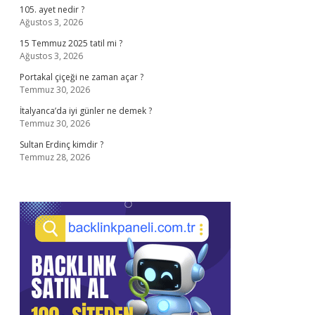
105. ayet nedir ?
Ağustos 3, 2026
15 Temmuz 2025 tatil mi ?
Ağustos 3, 2026
Portakal çiçeği ne zaman açar ?
Temmuz 30, 2026
İtalyanca’da iyi günler ne demek ?
Temmuz 30, 2026
Sultan Erdinç kimdir ?
Temmuz 28, 2026