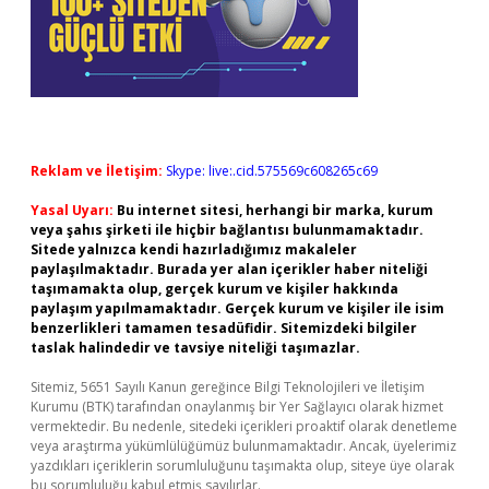
Reklam ve İletişim:
Skype: live:.cid.575569c608265c69
Yasal Uyarı:
Bu internet sitesi, herhangi bir marka, kurum
veya şahıs şirketi ile hiçbir bağlantısı bulunmamaktadır.
Sitede yalnızca kendi hazırladığımız makaleler
paylaşılmaktadır. Burada yer alan içerikler haber niteliği
taşımamakta olup, gerçek kurum ve kişiler hakkında
paylaşım yapılmamaktadır. Gerçek kurum ve kişiler ile isim
benzerlikleri tamamen tesadüfidir. Sitemizdeki bilgiler
taslak halindedir ve tavsiye niteliği taşımazlar.
Sitemiz, 5651 Sayılı Kanun gereğince Bilgi Teknolojileri ve İletişim
Kurumu (BTK) tarafından onaylanmış bir Yer Sağlayıcı olarak hizmet
vermektedir. Bu nedenle, sitedeki içerikleri proaktif olarak denetleme
veya araştırma yükümlülüğümüz bulunmamaktadır. Ancak, üyelerimiz
yazdıkları içeriklerin sorumluluğunu taşımakta olup, siteye üye olarak
bu sorumluluğu kabul etmiş sayılırlar.