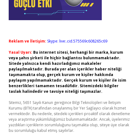
Reklam ve İletişim:
Skype: live:.cid.575569c608265c69
Yasal Uyarı:
Bu internet sitesi, herhangi bir marka, kurum
veya şahıs şirketi ile hiçbir bağlantısı bulunmamaktadır.
Sitede yalnızca kendi hazırladığımız makaleler
paylaşılmaktadır. Burada yer alan içerikler haber niteliği
taşımamakta olup, gerçek kurum ve kişiler hakkında
paylaşım yapılmamaktadır. Gerçek kurum ve kişiler ile isim
benzerlikleri tamamen tesadüfidir. Sitemizdeki bilgiler
taslak halindedir ve tavsiye niteliği taşımazlar.
Sitemiz, 5651 Sayılı Kanun gereğince Bilgi Teknolojileri ve İletişim
Kurumu (BTK) tarafından onaylanmış bir Yer Sağlayıcı olarak hizmet
vermektedir. Bu nedenle, sitedeki içerikleri proaktif olarak denetleme
veya araştırma yükümlülüğümüz bulunmamaktadır. Ancak, üyelerimiz
yazdıkları içeriklerin sorumluluğunu taşımakta olup, siteye üye olarak
bu sorumluluğu kabul etmiş sayılırlar.