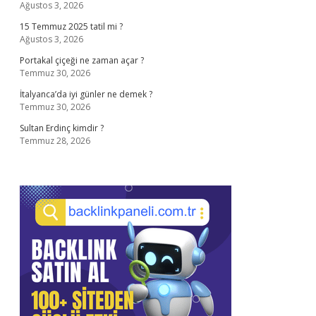
Ağustos 3, 2026
15 Temmuz 2025 tatil mi ?
Ağustos 3, 2026
Portakal çiçeği ne zaman açar ?
Temmuz 30, 2026
İtalyanca’da iyi günler ne demek ?
Temmuz 30, 2026
Sultan Erdinç kimdir ?
Temmuz 28, 2026