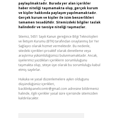
paylaşılmaktadır. Burada yer alan içerikler
haber niteliği taşımamakta olup, gerçek kurum
ve kişiler hakkında paylaşım yapılmamaktadır.
Gerçek kurum ve kişiler ile isim benzerlikleri
tamamen tesadüfidir. Sitemizdeki bilgiler taslak
halindedir ve tavsiye niteliği taşımazlar.
Sitemiz, 5651 Sayılı Kanun gereğince Bilgi Teknolojileri
ve İletişim Kurumu (BTK) tarafından onaylanmış bir Yer
Sağlayıcı olarak hizmet vermektedir. Bu nedenle,
sitedeki içerikleri proaktif olarak denetleme veya
araştırma yükümlülüğümüz bulunmamaktadır. Ancak,
üyelerimiz yazdıkları içeriklerin sorumluluğunu
taşımakta olup, siteye üye olarak bu sorumluluğu kabul
etmiş sayılırlar.
Hukuka ve yasal düzenlemelere aykırı olduğunu
düşündüğünüz içerikleri,
backlinkpanelicomtr@gmail.com
adresine bildirmeniz
halinde, ilgili içerikler yasal süre içerisinde sitemizden
kaldırılacaktır.
Arama