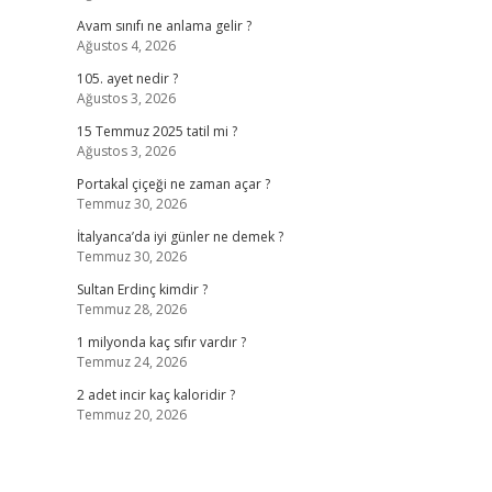
Avam sınıfı ne anlama gelir ?
Ağustos 4, 2026
105. ayet nedir ?
Ağustos 3, 2026
15 Temmuz 2025 tatil mi ?
Ağustos 3, 2026
Portakal çiçeği ne zaman açar ?
Temmuz 30, 2026
İtalyanca’da iyi günler ne demek ?
Temmuz 30, 2026
Sultan Erdinç kimdir ?
Temmuz 28, 2026
1 milyonda kaç sıfır vardır ?
Temmuz 24, 2026
2 adet incir kaç kaloridir ?
Temmuz 20, 2026