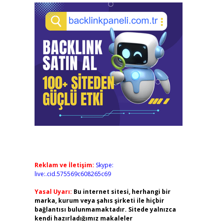
Reklam ve İletişim:
Skype:
live:.cid.575569c608265c69
Yasal Uyarı:
Bu internet sitesi, herhangi bir
marka, kurum veya şahıs şirketi ile hiçbir
bağlantısı bulunmamaktadır. Sitede yalnızca
kendi hazırladığımız makaleler