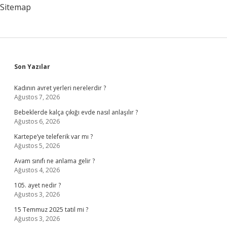
Sitemap
Sidebar
Son Yazılar
Kadının avret yerleri nerelerdir ?
Ağustos 7, 2026
Bebeklerde kalça çıkığı evde nasıl anlaşılır ?
Ağustos 6, 2026
Kartepe’ye teleferik var mı ?
Ağustos 5, 2026
Avam sınıfı ne anlama gelir ?
Ağustos 4, 2026
105. ayet nedir ?
Ağustos 3, 2026
15 Temmuz 2025 tatil mi ?
Ağustos 3, 2026