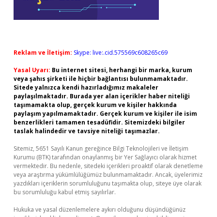
Reklam ve İletişim:
Skype: live:.cid.575569c608265c69
Yasal Uyarı:
Bu internet sitesi, herhangi bir marka, kurum
veya şahıs şirketi ile hiçbir bağlantısı bulunmamaktadır.
Sitede yalnızca kendi hazırladığımız makaleler
paylaşılmaktadır. Burada yer alan içerikler haber niteliği
taşımamakta olup, gerçek kurum ve kişiler hakkında
paylaşım yapılmamaktadır. Gerçek kurum ve kişiler ile isim
benzerlikleri tamamen tesadüfidir. Sitemizdeki bilgiler
taslak halindedir ve tavsiye niteliği taşımazlar.
Sitemiz, 5651 Sayılı Kanun gereğince Bilgi Teknolojileri ve İletişim
Kurumu (BTK) tarafından onaylanmış bir Yer Sağlayıcı olarak hizmet
vermektedir. Bu nedenle, sitedeki içerikleri proaktif olarak denetleme
veya araştırma yükümlülüğümüz bulunmamaktadır. Ancak, üyelerimiz
yazdıkları içeriklerin sorumluluğunu taşımakta olup, siteye üye olarak
bu sorumluluğu kabul etmiş sayılırlar.
Hukuka ve yasal düzenlemelere aykırı olduğunu düşündüğünüz