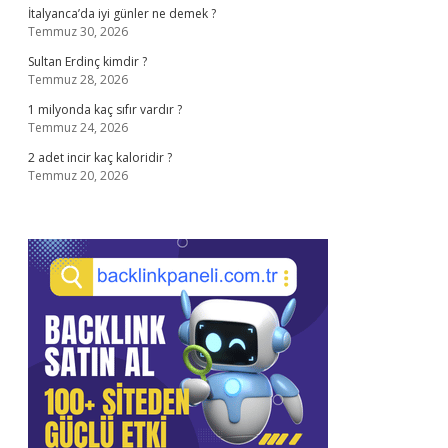
İtalyanca’da iyi günler ne demek ?
Temmuz 30, 2026
Sultan Erdinç kimdir ?
Temmuz 28, 2026
1 milyonda kaç sıfır vardır ?
Temmuz 24, 2026
2 adet incir kaç kaloridir ?
Temmuz 20, 2026