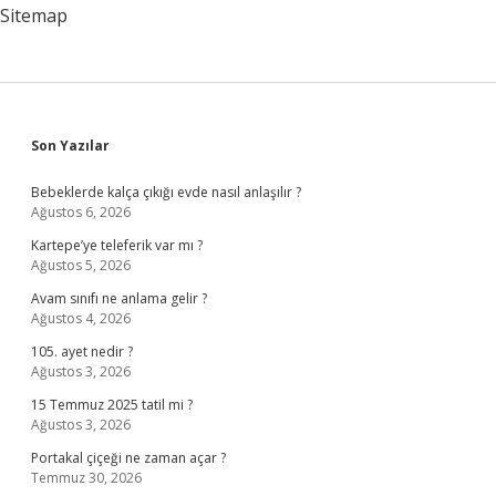
Sitemap
Sidebar
Son Yazılar
Bebeklerde kalça çıkığı evde nasıl anlaşılır ?
Ağustos 6, 2026
Kartepe’ye teleferik var mı ?
Ağustos 5, 2026
Avam sınıfı ne anlama gelir ?
Ağustos 4, 2026
105. ayet nedir ?
Ağustos 3, 2026
15 Temmuz 2025 tatil mi ?
Ağustos 3, 2026
Portakal çiçeği ne zaman açar ?
Temmuz 30, 2026