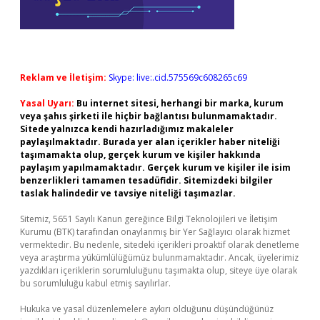
Reklam ve İletişim:
Skype: live:.cid.575569c608265c69
Yasal Uyarı:
Bu internet sitesi, herhangi bir marka, kurum
veya şahıs şirketi ile hiçbir bağlantısı bulunmamaktadır.
Sitede yalnızca kendi hazırladığımız makaleler
paylaşılmaktadır. Burada yer alan içerikler haber niteliği
taşımamakta olup, gerçek kurum ve kişiler hakkında
paylaşım yapılmamaktadır. Gerçek kurum ve kişiler ile isim
benzerlikleri tamamen tesadüfidir. Sitemizdeki bilgiler
taslak halindedir ve tavsiye niteliği taşımazlar.
Sitemiz, 5651 Sayılı Kanun gereğince Bilgi Teknolojileri ve İletişim
Kurumu (BTK) tarafından onaylanmış bir Yer Sağlayıcı olarak hizmet
vermektedir. Bu nedenle, sitedeki içerikleri proaktif olarak denetleme
veya araştırma yükümlülüğümüz bulunmamaktadır. Ancak, üyelerimiz
yazdıkları içeriklerin sorumluluğunu taşımakta olup, siteye üye olarak
bu sorumluluğu kabul etmiş sayılırlar.
Hukuka ve yasal düzenlemelere aykırı olduğunu düşündüğünüz