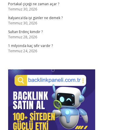
Portakal çiçeği ne zaman açar ?
Temmuz 30, 2026
İtalyanca’da iyi günler ne demek ?
Temmuz 30, 2026
Sultan Erdinç kimdir ?
Temmuz 28, 2026
1 milyonda kaç sıfır vardır ?
Temmuz 24, 2026