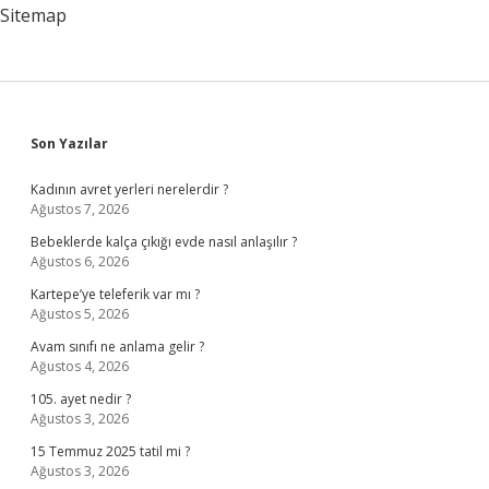
Sitemap
Sidebar
Son Yazılar
Kadının avret yerleri nerelerdir ?
Ağustos 7, 2026
Bebeklerde kalça çıkığı evde nasıl anlaşılır ?
Ağustos 6, 2026
Kartepe’ye teleferik var mı ?
Ağustos 5, 2026
Avam sınıfı ne anlama gelir ?
Ağustos 4, 2026
105. ayet nedir ?
Ağustos 3, 2026
15 Temmuz 2025 tatil mi ?
Ağustos 3, 2026