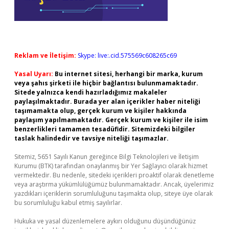
Reklam ve İletişim:
Skype: live:.cid.575569c608265c69
Yasal Uyarı:
Bu internet sitesi, herhangi bir marka, kurum
veya şahıs şirketi ile hiçbir bağlantısı bulunmamaktadır.
Sitede yalnızca kendi hazırladığımız makaleler
paylaşılmaktadır. Burada yer alan içerikler haber niteliği
taşımamakta olup, gerçek kurum ve kişiler hakkında
paylaşım yapılmamaktadır. Gerçek kurum ve kişiler ile isim
benzerlikleri tamamen tesadüfidir. Sitemizdeki bilgiler
taslak halindedir ve tavsiye niteliği taşımazlar.
Sitemiz, 5651 Sayılı Kanun gereğince Bilgi Teknolojileri ve İletişim
Kurumu (BTK) tarafından onaylanmış bir Yer Sağlayıcı olarak hizmet
vermektedir. Bu nedenle, sitedeki içerikleri proaktif olarak denetleme
veya araştırma yükümlülüğümüz bulunmamaktadır. Ancak, üyelerimiz
yazdıkları içeriklerin sorumluluğunu taşımakta olup, siteye üye olarak
bu sorumluluğu kabul etmiş sayılırlar.
Hukuka ve yasal düzenlemelere aykırı olduğunu düşündüğünüz