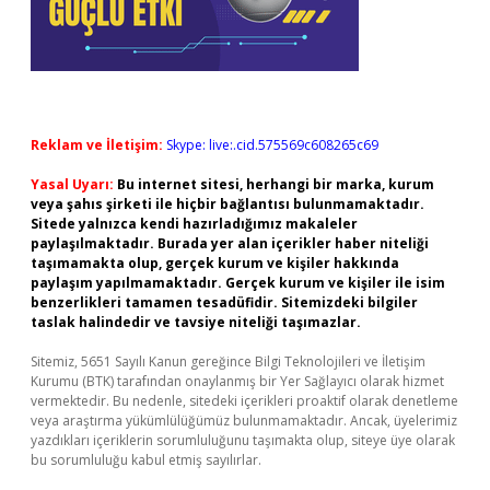
Reklam ve İletişim:
Skype: live:.cid.575569c608265c69
Yasal Uyarı:
Bu internet sitesi, herhangi bir marka, kurum
veya şahıs şirketi ile hiçbir bağlantısı bulunmamaktadır.
Sitede yalnızca kendi hazırladığımız makaleler
paylaşılmaktadır. Burada yer alan içerikler haber niteliği
taşımamakta olup, gerçek kurum ve kişiler hakkında
paylaşım yapılmamaktadır. Gerçek kurum ve kişiler ile isim
benzerlikleri tamamen tesadüfidir. Sitemizdeki bilgiler
taslak halindedir ve tavsiye niteliği taşımazlar.
Sitemiz, 5651 Sayılı Kanun gereğince Bilgi Teknolojileri ve İletişim
Kurumu (BTK) tarafından onaylanmış bir Yer Sağlayıcı olarak hizmet
vermektedir. Bu nedenle, sitedeki içerikleri proaktif olarak denetleme
veya araştırma yükümlülüğümüz bulunmamaktadır. Ancak, üyelerimiz
yazdıkları içeriklerin sorumluluğunu taşımakta olup, siteye üye olarak
bu sorumluluğu kabul etmiş sayılırlar.