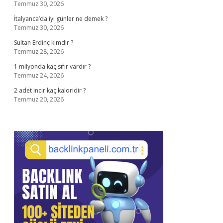
Temmuz 30, 2026
İtalyanca’da iyi günler ne demek ?
Temmuz 30, 2026
Sultan Erdinç kimdir ?
Temmuz 28, 2026
1 milyonda kaç sıfır vardır ?
Temmuz 24, 2026
2 adet incir kaç kaloridir ?
Temmuz 20, 2026