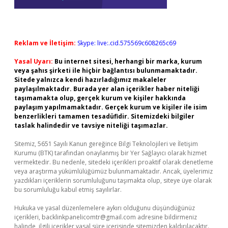
Reklam ve İletişim:
Skype: live:.cid.575569c608265c69
Yasal Uyarı:
Bu internet sitesi, herhangi bir marka, kurum
veya şahıs şirketi ile hiçbir bağlantısı bulunmamaktadır.
Sitede yalnızca kendi hazırladığımız makaleler
paylaşılmaktadır. Burada yer alan içerikler haber niteliği
taşımamakta olup, gerçek kurum ve kişiler hakkında
paylaşım yapılmamaktadır. Gerçek kurum ve kişiler ile isim
benzerlikleri tamamen tesadüfidir. Sitemizdeki bilgiler
taslak halindedir ve tavsiye niteliği taşımazlar.
Sitemiz, 5651 Sayılı Kanun gereğince Bilgi Teknolojileri ve İletişim
Kurumu (BTK) tarafından onaylanmış bir Yer Sağlayıcı olarak hizmet
vermektedir. Bu nedenle, sitedeki içerikleri proaktif olarak denetleme
veya araştırma yükümlülüğümüz bulunmamaktadır. Ancak, üyelerimiz
yazdıkları içeriklerin sorumluluğunu taşımakta olup, siteye üye olarak
bu sorumluluğu kabul etmiş sayılırlar.
Hukuka ve yasal düzenlemelere aykırı olduğunu düşündüğünüz
içerikleri,
backlinkpanelicomtr@gmail.com
adresine bildirmeniz
halinde, ilgili içerikler yasal süre içerisinde sitemizden kaldırılacaktır.