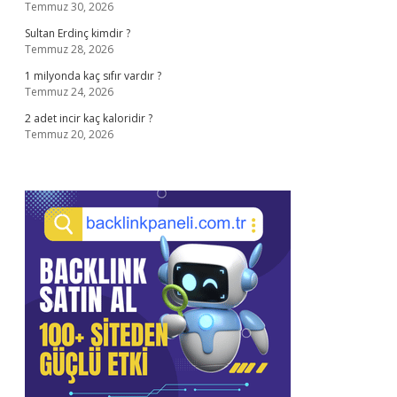
Temmuz 30, 2026
Sultan Erdinç kimdir ?
Temmuz 28, 2026
1 milyonda kaç sıfır vardır ?
Temmuz 24, 2026
2 adet incir kaç kaloridir ?
Temmuz 20, 2026