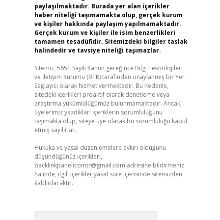
paylaşılmaktadır. Burada yer alan içerikler
haber niteliği taşımamakta olup, gerçek kurum
ve kişiler hakkında paylaşım yapılmamaktadır.
Gerçek kurum ve kişiler ile isim benzerlikleri
tamamen tesadüfidir. Sitemizdeki bilgiler taslak
halindedir ve tavsiye niteliği taşımazlar.
Sitemiz, 5651 Sayılı Kanun gereğince Bilgi Teknolojileri
ve İletişim Kurumu (BTK) tarafından onaylanmış bir Yer
Sağlayıcı olarak hizmet vermektedir. Bu nedenle,
sitedeki içerikleri proaktif olarak denetleme veya
araştırma yükümlülüğümüz bulunmamaktadır. Ancak,
üyelerimiz yazdıkları içeriklerin sorumluluğunu
taşımakta olup, siteye üye olarak bu sorumluluğu kabul
etmiş sayılırlar.
Hukuka ve yasal düzenlemelere aykırı olduğunu
düşündüğünüz içerikleri,
backlinkpanelicomtr@gmail.com
adresine bildirmeniz
halinde, ilgili içerikler yasal süre içerisinde sitemizden
kaldırılacaktır.
Arama