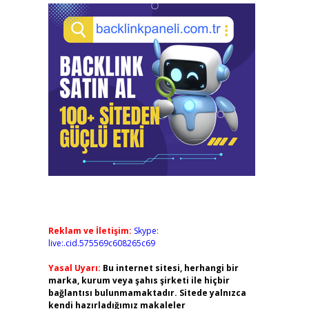
Reklam ve İletişim:
Skype:
live:.cid.575569c608265c69
Yasal Uyarı:
Bu internet sitesi, herhangi bir
marka, kurum veya şahıs şirketi ile hiçbir
bağlantısı bulunmamaktadır. Sitede yalnızca
kendi hazırladığımız makaleler