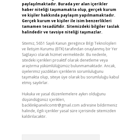
paylaşılmaktadır. Burada yer alan içerikler
haber niteliği taşımamakta olup, gerçek kurum
ve kişiler hakkında paylaşım yapılmamaktadır.
Gerçek kurum ve kişiler ile isim benzerlikleri
tamamen tesadüfidir. Sitemizdeki bilgiler taslak
halindedir ve tavsiye niteliği taşımazlar.
Sitemiz, 5651 Sayılı Kanun gereğince Bilgi Teknolojileri
ve İletişim Kurumu (BTK) tarafından onaylanmış bir Yer
Sağlayıcı olarak hizmet vermektedir. Bu nedenle,
sitedeki içerikleri proaktif olarak denetleme veya
araştırma yükümlülüğümüz bulunmamaktadır. Ancak,
üyelerimiz yazdıkları içeriklerin sorumluluğunu
taşımakta olup, siteye üye olarak bu sorumluluğu kabul
etmiş sayılırlar.
Hukuka ve yasal düzenlemelere aykırı olduğunu
düşündüğünüz içerikleri,
backlinkpanelicomtr@gmail.com
adresine bildirmeniz
halinde, ilgili içerikler yasal süre içerisinde sitemizden
kaldırılacaktır.
Arama