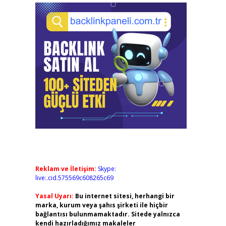
Reklam ve İletişim:
Skype:
live:.cid.575569c608265c69
Yasal Uyarı:
Bu internet sitesi, herhangi bir
marka, kurum veya şahıs şirketi ile hiçbir
bağlantısı bulunmamaktadır. Sitede yalnızca
kendi hazırladığımız makaleler