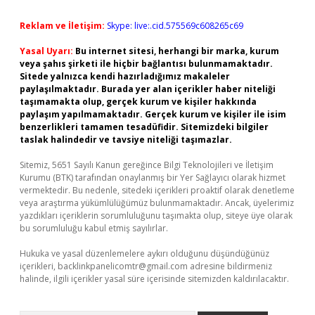
Reklam ve İletişim:
Skype: live:.cid.575569c608265c69
Yasal Uyarı:
Bu internet sitesi, herhangi bir marka, kurum
veya şahıs şirketi ile hiçbir bağlantısı bulunmamaktadır.
Sitede yalnızca kendi hazırladığımız makaleler
paylaşılmaktadır. Burada yer alan içerikler haber niteliği
taşımamakta olup, gerçek kurum ve kişiler hakkında
paylaşım yapılmamaktadır. Gerçek kurum ve kişiler ile isim
benzerlikleri tamamen tesadüfidir. Sitemizdeki bilgiler
taslak halindedir ve tavsiye niteliği taşımazlar.
Sitemiz, 5651 Sayılı Kanun gereğince Bilgi Teknolojileri ve İletişim
Kurumu (BTK) tarafından onaylanmış bir Yer Sağlayıcı olarak hizmet
vermektedir. Bu nedenle, sitedeki içerikleri proaktif olarak denetleme
veya araştırma yükümlülüğümüz bulunmamaktadır. Ancak, üyelerimiz
yazdıkları içeriklerin sorumluluğunu taşımakta olup, siteye üye olarak
bu sorumluluğu kabul etmiş sayılırlar.
Hukuka ve yasal düzenlemelere aykırı olduğunu düşündüğünüz
içerikleri,
backlinkpanelicomtr@gmail.com
adresine bildirmeniz
halinde, ilgili içerikler yasal süre içerisinde sitemizden kaldırılacaktır.