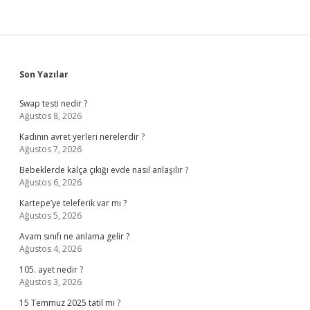
Sidebar
Son Yazılar
Swap testi nedir ?
Ağustos 8, 2026
Kadının avret yerleri nerelerdir ?
Ağustos 7, 2026
Bebeklerde kalça çıkığı evde nasıl anlaşılır ?
Ağustos 6, 2026
Kartepe’ye teleferik var mı ?
Ağustos 5, 2026
Avam sınıfı ne anlama gelir ?
Ağustos 4, 2026
105. ayet nedir ?
Ağustos 3, 2026
15 Temmuz 2025 tatil mi ?