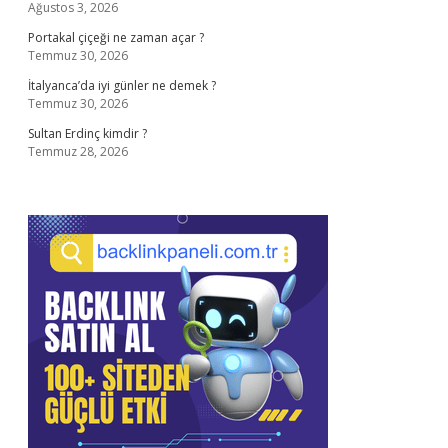
Ağustos 3, 2026
Portakal çiçeği ne zaman açar ?
Temmuz 30, 2026
İtalyanca’da iyi günler ne demek ?
Temmuz 30, 2026
Sultan Erdinç kimdir ?
Temmuz 28, 2026