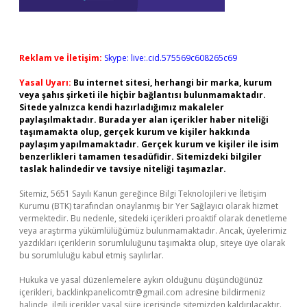
Reklam ve İletişim:
Skype: live:.cid.575569c608265c69
Yasal Uyarı:
Bu internet sitesi, herhangi bir marka, kurum
veya şahıs şirketi ile hiçbir bağlantısı bulunmamaktadır.
Sitede yalnızca kendi hazırladığımız makaleler
paylaşılmaktadır. Burada yer alan içerikler haber niteliği
taşımamakta olup, gerçek kurum ve kişiler hakkında
paylaşım yapılmamaktadır. Gerçek kurum ve kişiler ile isim
benzerlikleri tamamen tesadüfidir. Sitemizdeki bilgiler
taslak halindedir ve tavsiye niteliği taşımazlar.
Sitemiz, 5651 Sayılı Kanun gereğince Bilgi Teknolojileri ve İletişim
Kurumu (BTK) tarafından onaylanmış bir Yer Sağlayıcı olarak hizmet
vermektedir. Bu nedenle, sitedeki içerikleri proaktif olarak denetleme
veya araştırma yükümlülüğümüz bulunmamaktadır. Ancak, üyelerimiz
yazdıkları içeriklerin sorumluluğunu taşımakta olup, siteye üye olarak
bu sorumluluğu kabul etmiş sayılırlar.
Hukuka ve yasal düzenlemelere aykırı olduğunu düşündüğünüz
içerikleri,
backlinkpanelicomtr@gmail.com
adresine bildirmeniz
halinde, ilgili içerikler yasal süre içerisinde sitemizden kaldırılacaktır.